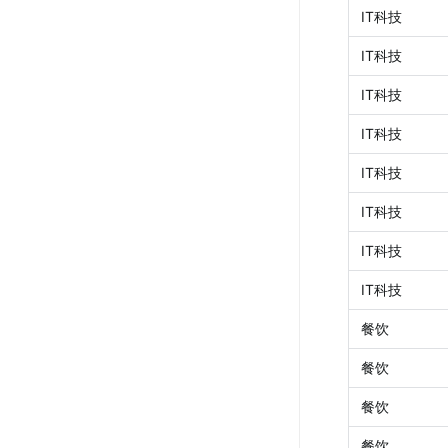
IT科技
IT科技
IT科技
IT科技
IT科技
IT科技
IT科技
IT科技
餐饮
餐饮
餐饮
餐饮