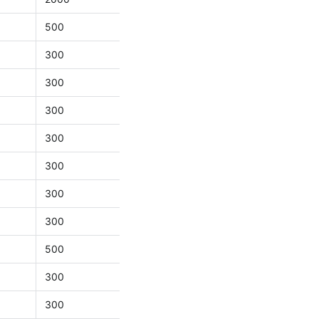
500
300
300
300
300
300
300
300
500
300
300