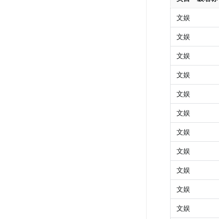
文娱
文娱
文娱
文娱
文娱
文娱
文娱
文娱
文娱
文娱
文娱