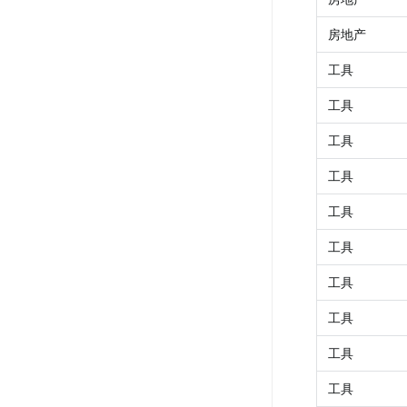
房地产
工具
工具
工具
工具
工具
工具
工具
工具
工具
工具