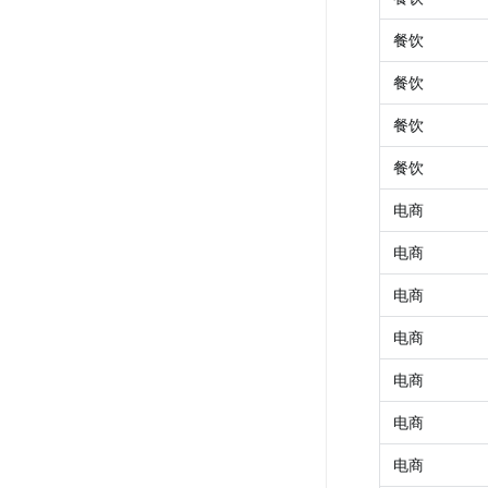
餐饮
餐饮
餐饮
餐饮
电商
电商
电商
电商
电商
电商
电商