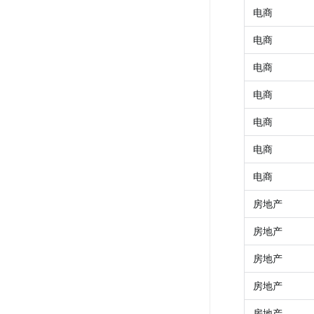
电商
电商
电商
电商
电商
电商
电商
房地产
房地产
房地产
房地产
房地产