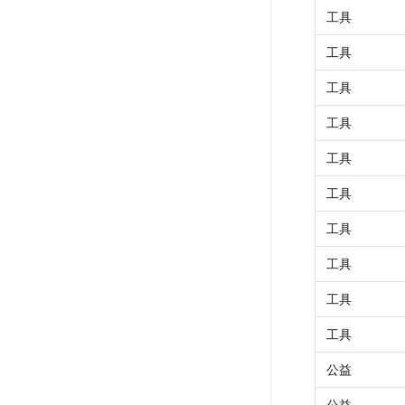
工具
工具
工具
工具
工具
工具
工具
工具
工具
工具
公益
公益