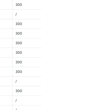
300
/
300
300
300
300
300
300
/
300
/
/