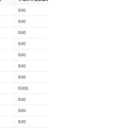
500
500
500
500
500
500
500
5000
500
500
500