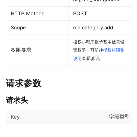
HTTP Method
POST
Scope
ma.category.add
授权小程序授予基本信息设
权限要求
置权限，可前往
授权权限集
说明
查看说明。
请求参数
请求头
Key
字段类型