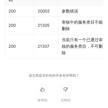
码
200
20002
参数错误
审核中的服务类目不能
200
21305
删除
当前只有一个已通过审
200
21307
核的服务类目，不可删
除
该文档是否对你的开发有所帮助？
有帮助
没帮助