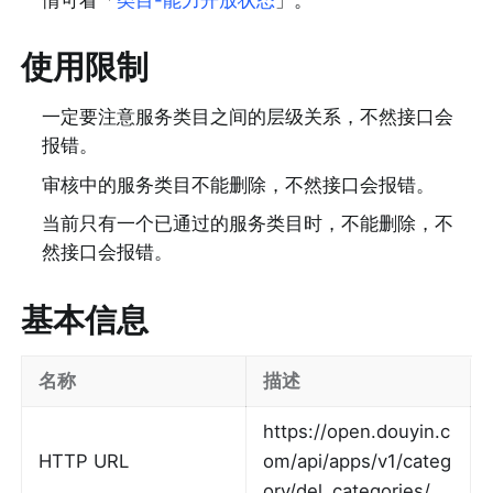
使用限制
一定要注意服务类目之间的层级关系，不然接口会
报错。
审核中的服务类目不能删除，不然接口会报错。
当前只有一个已通过的服务类目时，不能删除，不
然接口会报错。
基本信息
名称
描述
https://open.douyin.c
HTTP URL
om/api/apps/v1/categ
ory/del_categories/