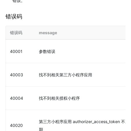
错误。
错误码
错误码
message
40001
参数错误
40003
找不到相关第三方小程序应用
40004
找不到相关授权小程序
第三方小程序应用 authorizer_access_token 
40020
期