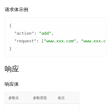
请求体示例
{

"action"
: 
"add"
,

"request"
: [
"www.xxx.com"
, 
"www.xxx.com
响应
响应体
参数名
参数类型
备注