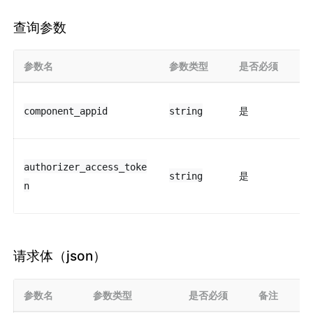
查询参数
参数名
参数类型
是否必须
是
component_appid
string
authorizer_access_toke
是
string
n
请求体（json）
参数名
参数类型
是否必须
备注