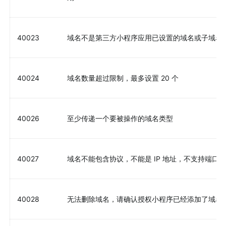
40023
域名不是第三方小程序应用已设置的域名或子域名
40024
域名数量超过限制，最多设置 20 个
40026
至少传递一个要被操作的域名类型
40027
域名不能包含协议，不能是 IP 地址，不支持端口
40028
无法删除域名，请确认授权小程序已经添加了域名