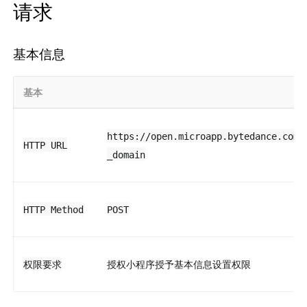
请求
基本信息
基本
https://open.microapp.bytedance.com/
HTTP URL
_domain
HTTP Method
POST
授权小程序授予基本信息设置权限
权限要求