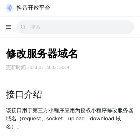
抖音开放平台
修改服务器域名
更新时间
2024-07-24 02:58:49
接口介绍
该接口用于第三方小程序应用为授权小程序修改服务器
域名（request、socket、upload、download 域
名）。