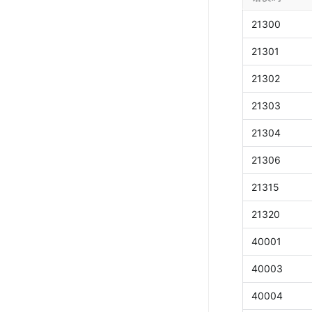
21300
21301
21302
21303
21304
21306
21315
21320
40001
40003
40004