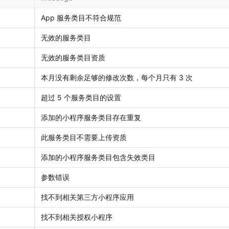
App 服务类目不符合规范
无效的服务类目
无效的服务类目资质
本月没有剩余足够的修改次数，每个月只有 3 次
超过 5 个服务类目的设置
添加的小程序服务类目存在重复
此服务类目不需要上传资质
添加的小程序服务类目包含失效类目
参数错误
找不到相关第三方小程序应用
找不到相关授权小程序