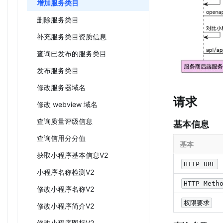
增加服务类目
删除服务类目
补充服务类目资质信息
查询已发布的服务类目
发布服务类目
修改服务器域名
请求
修改 webview 域名
查询质量评级信息
基本信息
查询信用分分值
基本
获取小程序基本信息V2
HTTP URL
小程序名称检测V2
HTTP Meth
修改小程序名称V2
权限要求
修改小程序简介V2
修改小程序图标V2