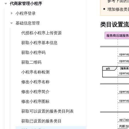
参考下面的
代商家管理小程序
•
增加修改类
小程序登录
基础信息管理
类目设置流
代授权小程序上传资源
获取小程序基本信息
获取小程序码
获取二维码
小程序名称检测
修改小程序名称
修改小程序简介
修改小程序图标
获取可以设置的服务类目列表
获取已设置的服务类目