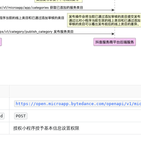
https://open.microapp.bytedance.com/openapi/v1/mi
od
POST
授权小程序授予基本信息设置权限