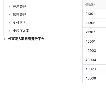
错误码
开发管理
21301
运营管理
支付服务
21305
小程序备案
21307
代商家入驻抖音开放平台
40001
40003
40004
40020
40036