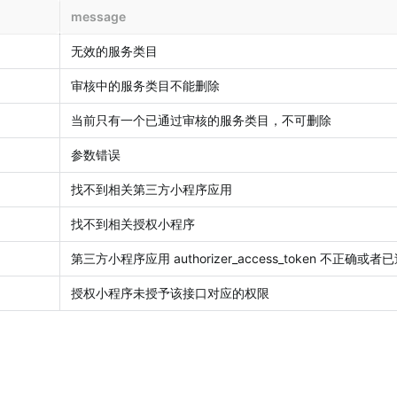
message
无效的服务类目
审核中的服务类目不能删除
当前只有一个已通过审核的服务类目，不可删除
参数错误
找不到相关第三方小程序应用
找不到相关授权小程序
第三方小程序应用 authorizer_access_token 不正确或者
授权小程序未授予该接口对应的权限