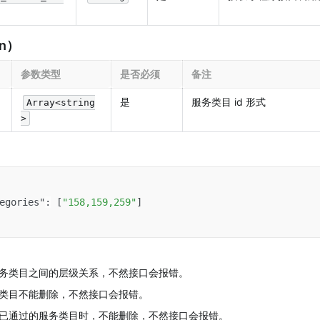
n）
参数类型
是否必须
备注
是
服务类目 id 形式
Array<string
>
egories"
:
[
"158,159,259"
]
务类目之间的层级关系，不然接口会报错。
类目不能删除，不然接口会报错。
已通过的服务类目时，不能删除，不然接口会报错。