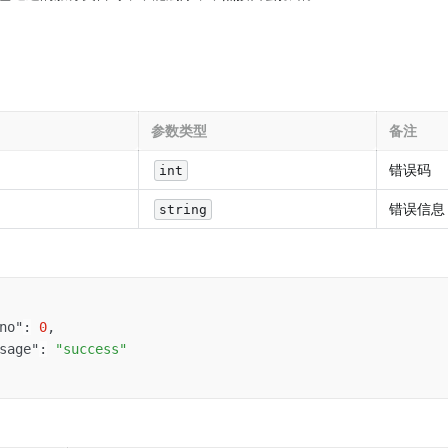
参数类型
备注
错误码
int
错误信息
string
no"
:
0
,
sage"
:
"success"