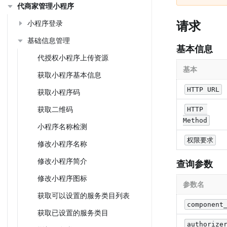
代商家管理小程序
小程序登录
请求
基础信息管理
基本信息
代授权小程序上传资源
基本
获取小程序基本信息
HTTP URL
获取小程序码
获取二维码
HTTP 
Method
小程序名称检测
权限要求
修改小程序名称
修改小程序简介
查询参数
修改小程序图标
参数名
获取可以设置的服务类目列表
component
获取已设置的服务类目
authorize