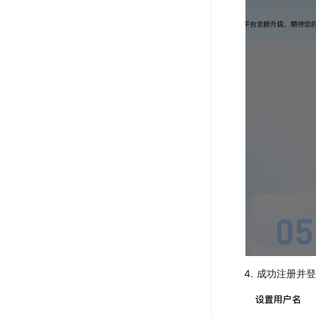
4
.
成功注册并登