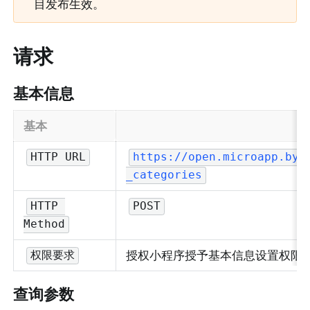
目发布生效。
请求
基本信息
基本
HTTP URL
https://open.microapp.byt
_categories
HTTP 
POST
Method
授权小程序授予基本信息设置权限
权限要求
查询参数