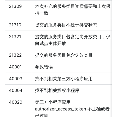
21309
本次补充的服务类目资质需要和上次保
持一致
21310
提交的服务类目不处于补交状态
21321
提交的服务类目包含定向开放类目，仅
向试点主体开放
21322
提交的服务类目包含失效类目
40001
参数错误
40003
找不到相关第三方小程序应用
40004
找不到相关授权小程序
40020
第三方小程序应用 
authorizer_access_token 不正确或者
已过期