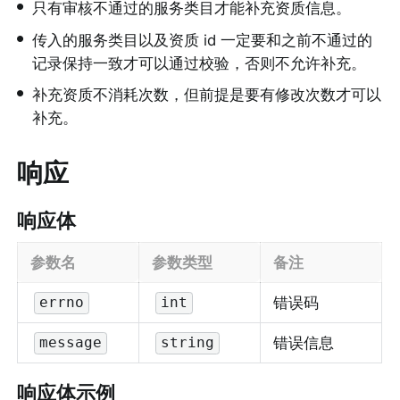
•
只有审核不通过的服务类目才能补充资质信息。
•
传入的服务类目以及资质 id 一定要和之前不通过的
记录保持一致才可以通过校验，否则不允许补充。
•
补充资质不消耗次数，但前提是要有修改次数才可以
补充。
响应
响应体
参数名
参数类型
备注
错误码
errno
int
错误信息
message
string
响应体示例