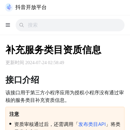
抖音开放平台
补充服务类目资质信息
更新时间
2024-07-24 02:58:49
接口介绍
该接口用于第三方小程序应用为授权小程序没有通过审
核的服务类目补充资质信息。
注意
•
资质审核通过后，还需调用「
发布类目API
」将类