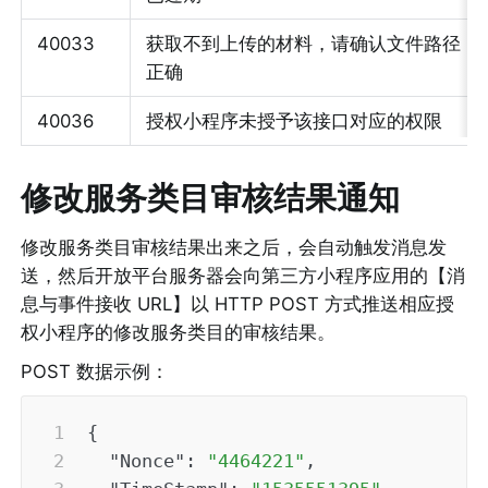
40033
获取不到上传的材料，请确认文件路径
正确
40036
授权小程序未授予该接口对应的权限
修改服务类目审核结果通知
修改服务类目审核结果出来之后，会自动触发消息发
送，然后开放平台服务器会向第三方小程序应用的【消
息与事件接收 URL】以 HTTP POST 方式推送相应授
权小程序的修改服务类目的审核结果。
POST 数据示例：
{
"Nonce"
:
"4464221"
,