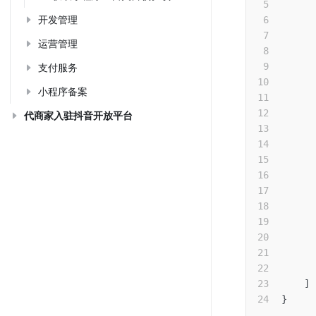
开发管理
运营管理
支付服务
小程序备案
代商家入驻抖音开放平台
      
]
}