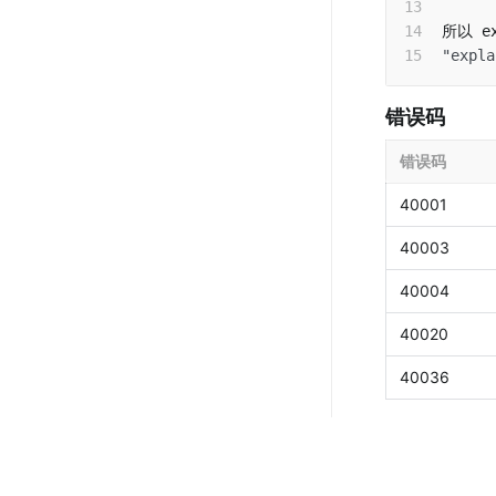
"expla
错误码
错误码
40001
40003
40004
40020
40036