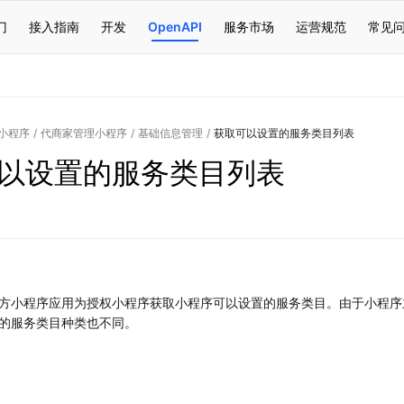
门
接入指南
开发
OpenAPI
服务市场
运营规范
常见
小程序
/
代商家管理小程序
/
基础信息管理
/
获取可以设置的服务类目列表
以设置的服务类目列表
方小程序应用为授权小程序获取小程序可以设置的服务类目。由于小程序
的服务类目种类也不同。