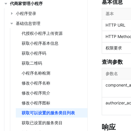
基本信息
代商家管理小程序
小程序登录
基本
基础信息管理
HTTP URL
代授权小程序上传资源
HTTP Metho
获取小程序基本信息
权限要求
获取小程序码
查询参数
获取二维码
小程序名称检测
参数名
修改小程序名称
component_a
修改小程序简介
修改小程序图标
authorizer_a
获取可以设置的服务类目列表
获取已设置的服务类目
响应