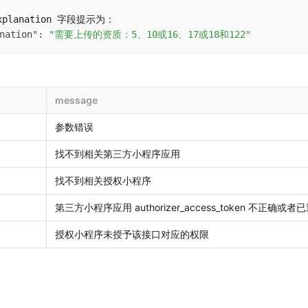
nation"
:
"需要上传的资质：5、10或16、17或18和122"
message
参数错误
找不到相关第三方小程序应用
找不到相关授权小程序
第三方小程序应用 authorizer_access_token 不正确或者
授权小程序未授予该接口对应的权限