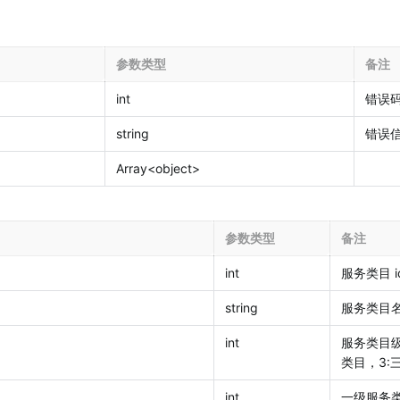
参数类型
备注
int
错误
string
错误
Array<object>
参数类型
备注
int
服务类目 i
string
服务类目
int
服务类目级
类目，3:
int
一级服务类