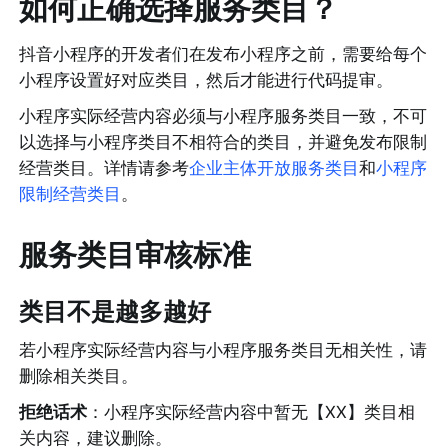
如何正确选择服务类目？
抖音小程序的开发者们在发布小程序之前，需要给每个
小程序设置好对应类目，然后才能进行代码提审。
小程序实际经营内容必须与小程序服务类目一致，不可
以选择与小程序类目不相符合的类目，并避免发布限制
经营类目。详情请参考
企业主体开放服务类目
和
小程序
限制经营类目
。
服务类目审核标准
类目不是越多越好
若小程序实际经营内容与小程序服务类目无相关性，请
删除相关类目。
拒绝话术
：小程序实际经营内容中暂无【XX】类目相
关内容，建议删除。