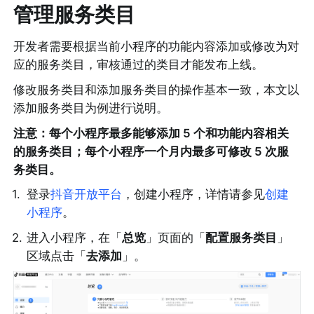
管理服务类目
开发者需要根据当前小程序的功能内容添加或修改为对
应的服务类目，审核通过的类目才能发布上线。
修改服务类目和添加服务类目的操作基本一致，本文以
添加服务类目为例进行说明。
注意：每个小程序最多能够添加 5 个和功能内容相关
的服务类目；每个小程序一个月内最多可修改 5 次服
务类目。
1
.
登录
抖音开放平台
，创建小程序，详情请参见
创建
小程序
。
2
.
进入小程序，在「
总览
」页面的「
配置服务类目
」
区域点击「
去添加
」。