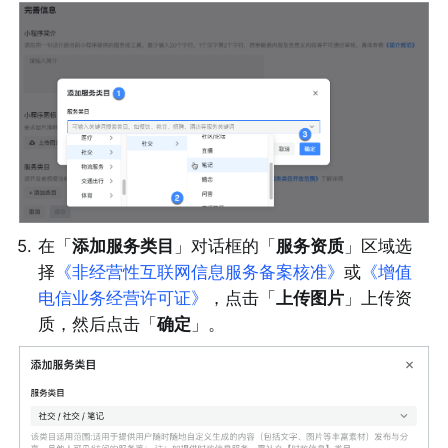
5
.
在「
添加服务类目
」对话框的「
服务资质
」区域选
择
《非经营性互联网信息服务备案核准》
或
《增值
电信业务经营许可证》
，点击「
上传图片
」上传资
质，然后点击「
确定
」。