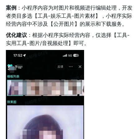
案例
：小程序内容为对图片和视频进行编辑处理，开发
者类目多选【工具-娱乐工具-图片素材】，小程序实际
经营内容中不涉及【公开图片】的展示和下载服务。
优化建议
：根据小程序实际经营内容，仅选择【工具-
实用工具-图片/音视频处理】即可。