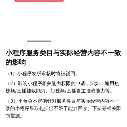
小程序服务类目与实际经营内容不一致
的影响
（1）小程序发版审核时将被驳回。
（2）影响小程序相关能力权限的申请，比如：通用短
视频/直播挂载能力、短视频/直播自主挂载能力等。
（3）平台会不定期针对服务类目与实际经营内容不一
致的小程序采取包括但不限于能力回收、下架等相关限
制措施。