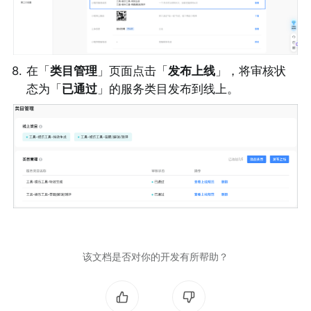
8
.
在「
类目管理
」页面点击「
发布上线
」，将审核状
态为「
已通过
」的服务类目发布到线上。
该文档是否对你的开发有所帮助？