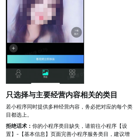
只选择与主要经营内容相关的类目
若小程序同时提供多种经营内容，务必把对应的每个类
目都选上。
拒绝话术：
你的小程序类目缺失，请前往小程序【设
置】-【基本信息】页面完善小程序服务类目，建议增