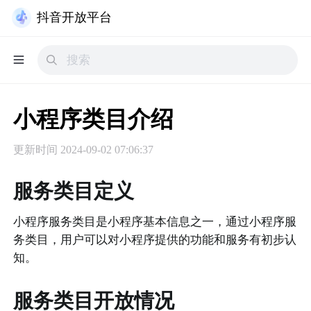
抖音开放平台
小程序类目介绍
更新时间
2024-09-02 07:06:37
服务类目定义
小程序服务类目是小程序基本信息之一，通过小程序服
务类目，用户可以对小程序提供的功能和服务有初步认
知。
服务类目开放情况