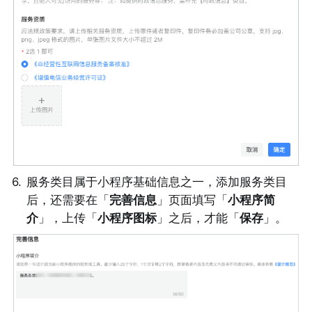
6
.
服务类目属于小程序基础信息之一，添加服务类目
后，还需要在「
完善信息
」页面填写「
小程序简
介
」，上传「
小程序图标
」之后，才能「
保存
」。