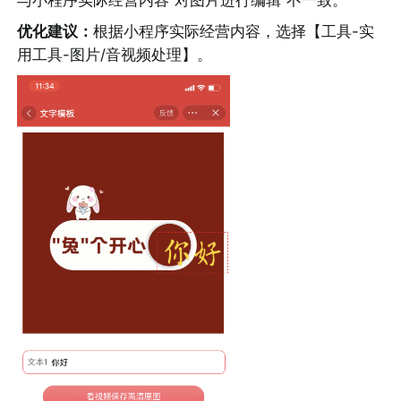
优化建议：
根据小程序实际经营内容，选择【工具-实
用工具-图片/音视频处理】。