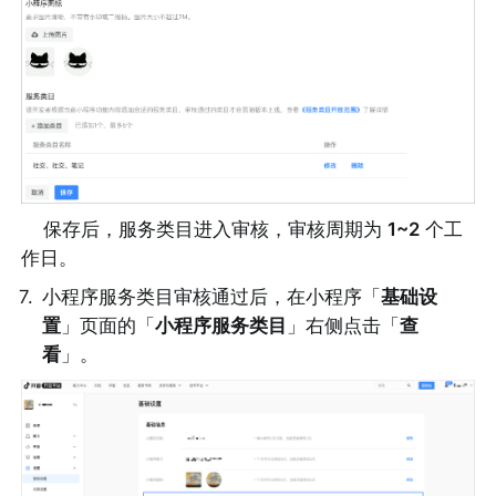
保存后，服务类目进入审核，审核周期为 
1~2
 个工
作日。
7
.
小程序服务类目审核通过后，在小程序「
基础设
置
」页面的「
小程序服务类目
」右侧点击「
查
看
」。