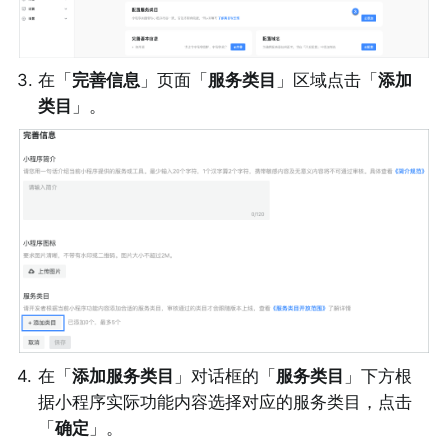
3
.
在「
完善信息
」页面「
服务类目
」区域点击「
添加
类目
」。
4
.
在「
添加服务类目
」对话框的「
服务类目
」下方根
据小程序实际功能内容选择对应的服务类目，点击
「
确定
」。