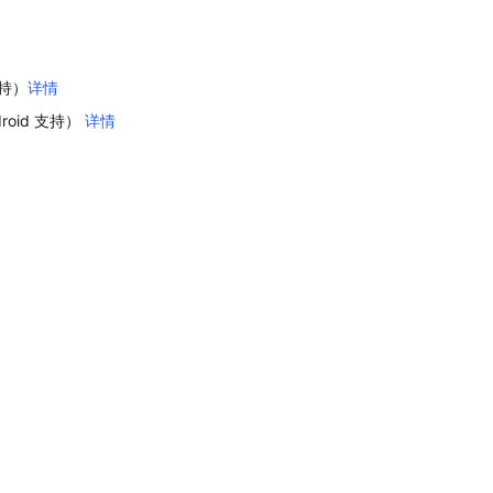
支持）
详情
roid 支持） 
详情