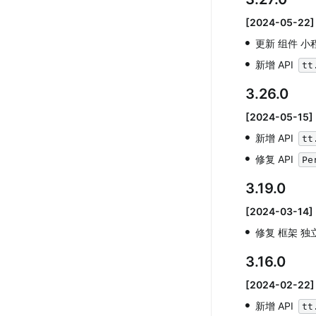
[2024-05-22]
•
更新 组件 小
•
新增 API 
tt
3.26.0
[2024-05-15]
•
新增 API 
tt
•
修复 API 
Pe
3.19.0
[2024-03-14]
•
修复 框架 独
3.16.0
[2024-02-22]
•
新增 API 
tt