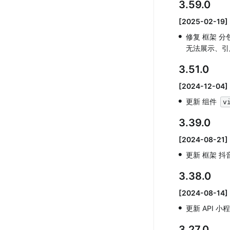
3.59.0
[2025-02-19]
•
修复 框架 分
无法展示、引
3.51.0
[2024-12-04]
•
更新 组件 
v
3.39.0
[2024-08-21]
•
更新 框架 
3.38.0
[2024-08-14]
•
更新 API 小程
3.27.0