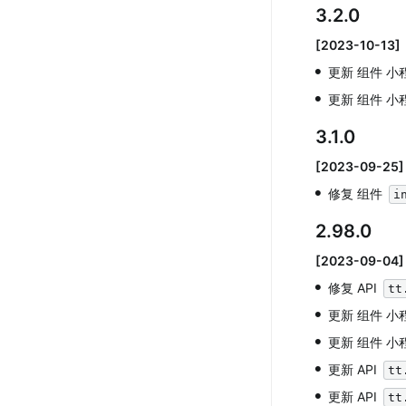
3.2.0
[2023-10-13]
•
更新 组件 小
•
更新 组件 小
3.1.0
[2023-09-25]
•
修复 组件 
i
2.98.0
[2023-09-04]
•
修复 API 
tt
•
更新 组件 小
•
更新 组件 小
•
更新 API 
tt
•
更新 API 
tt