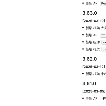
•
更新 API 
Re
3.63.0
[2025-03-19]
•
新增 框架 大
•
新增 API 
tt
•
新增 组件 
m
•
新增 框架 
c
3.62.0
[2025-03-12]
•
新增 框架 
3.61.0
[2025-03-05]
•
更新 API 小