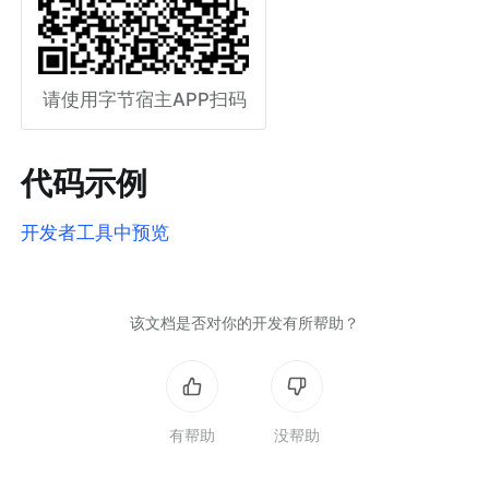
请使用字节宿主APP扫码
代码示例
开发者工具中预览
该文档是否对你的开发有所帮助？
有帮助
没帮助