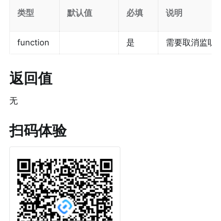
类型
默认值
必填
说明
function
是
需要取消监听
返回值
无
扫码体验