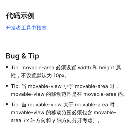
代码示例
开发者工具中预览
Bug & Tip
•
Tip: movable-area 必须设置 width 和 height 属
性，不设置默认为 10px。
•
Tip: 当 movable-view 小于 movable-area 时，
movable-view 的移动范围是在 movable-area 内。
•
Tip: 当 movable-view 大于 movable-area 时，
movable-view 的移动范围必须包含 movable-
area（x 轴方向和 y 轴方向分开考虑）。