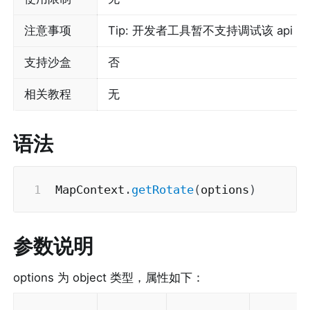
注意事项
Tip: 开发者工具暂不支持调试该 ap
支持沙盒
否
相关教程
无
语法
MapContext
.
getRotate
(
options
)
参数说明
options 为 object 类型，属性如下：