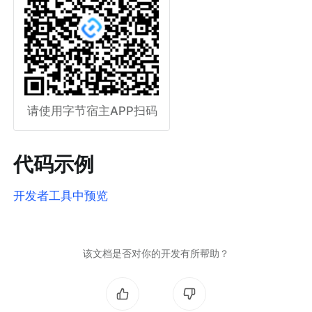
请使用字节宿主APP扫码
代码示例
开发者工具中预览
该文档是否对你的开发有所帮助？