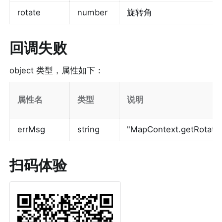
rotate
number
旋转角
回调失败
object 类型，属性如下：
属性名
类型
说明
errMsg
string
"MapContext.getRotat
扫码体验