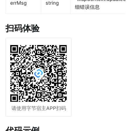
errMsg
string
细错误信息
扫码体验
请使用字节宿主APP扫码
代码示例