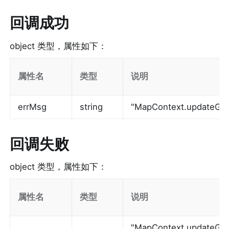
回调成功
object 类型，属性如下：
属性名
类型
说明
errMsg
string
"MapContext.updateGro
回调失败
object 类型，属性如下：
属性名
类型
说明
"MapContext.updateGrou