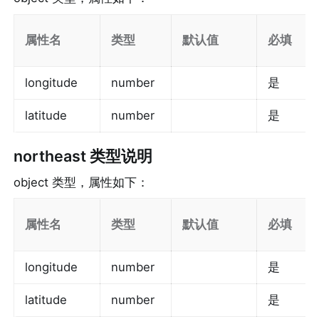
属性名
类型
默认值
必填
longitude
number
是
latitude
number
是
northeast
 类型说明
object 类型，属性如下：
属性名
类型
默认值
必填
longitude
number
是
latitude
number
是