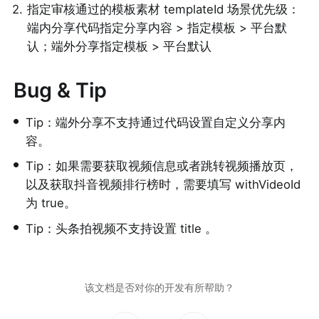
2
.
指定审核通过的模板素材 templateId 场景优先级：
端内分享代码指定分享内容 > 指定模板 > 平台默
认；端外分享指定模板 > 平台默认
Bug & Tip
•
Tip：端外分享不支持通过代码设置自定义分享内
容。
•
Tip：如果需要获取视频信息或者跳转视频播放页，
以及获取抖音视频排行榜时，需要填写 withVideoId 
为 true。
•
Tip：头条拍视频不支持设置 title 。
该文档是否对你的开发有所帮助？