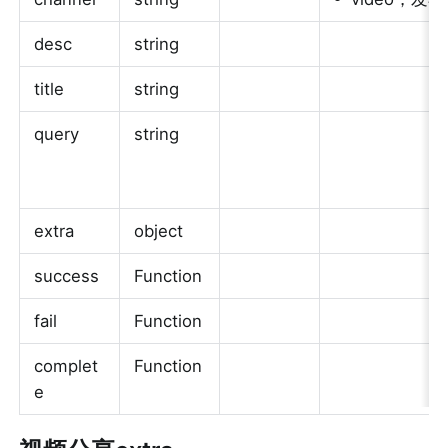
desc
string
title
string
query
string
extra
object
success
Function
fail
Function
complet
Function
e