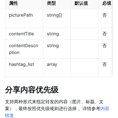
属性
类型
默认值
必填
picturePath
string[]
否
contentTitle
string
否
contentDescri
string
否
ption
hashtag_list
array
否
分享内容优先级
支持两种形式来指定转发的内容（图片、标题、文
案），最终按照优先级规则进行选择， 详情参考
内容
转发