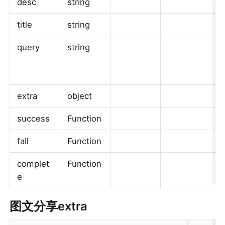
desc
string
title
string
query
string
extra
object
success
Function
fail
Function
complet
Function
e
图文分享extra