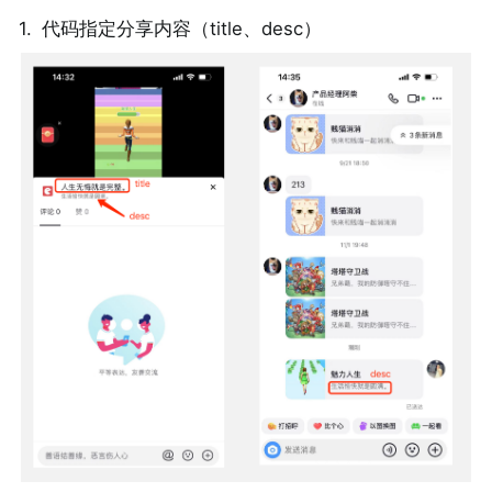
1
.
代码指定分享内容（title、desc）