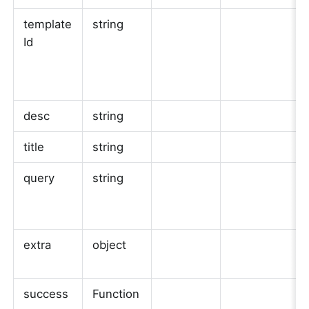
template
string
Id
desc
string
title
string
query
string
extra
object
success
Function