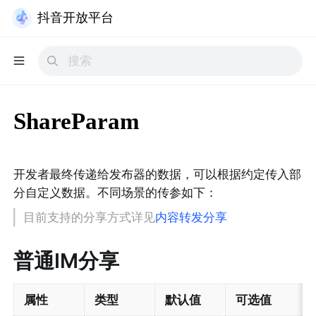
抖音开放平台
ShareParam
开发者最终传递给发布器的数据，可以根据约定传入部
分自定义数据。不同场景的传参如下：
目前支持的分享方式详见
内容转发分享
普通IM分享
属性
类型
默认值
可选值