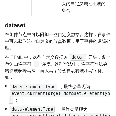
头的自定义属性组成的
集合
dataset
在组件节点中可以附加一些自定义数据。这样，在事件
中可以获取这些自定义的节点数据，用于事件的逻辑处
理。
在 TTML 中，这些自定义数据以 
 开头，多个
data-
单词由连字符 
 连接。这种写法中，连字符写法会
-
转换成驼峰写法，而大写字符会自动转成小写字符。
如：
•
 ，最终会呈现为 
data-element-type
event.currentTarget.dataset.elementTyp
；
e
•
 ，最终会呈现为 
data-elementType