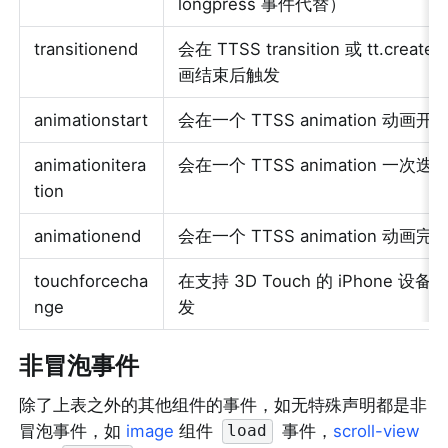
longpress 事件代替）
transitionend
会在 TTSS transition 或 tt.create
画结束后触发
animationstart
会在一个 TTSS animation 动画
animationitera
会在一个 TTSS animation 一
tion
animationend
会在一个 TTSS animation 动画
touchforcecha
在支持 3D Touch 的 iPhone 
nge
发
非冒泡事件
除了上表之外的其他组件的事件，如无特殊声明都是非
冒泡事件，如 
image
 组件 
 事件，
scroll-view
load