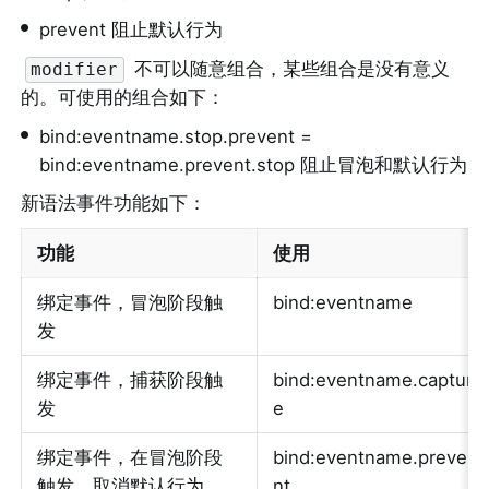
•
prevent 阻止默认行为
 不可以随意组合，某些组合是没有意义
modifier
的。可使用的组合如下：
•
bind:eventname.stop.prevent = 
bind:eventname.prevent.stop 阻止冒泡和默认行为
新语法事件功能如下：
功能
使用
绑定事件，冒泡阶段触
bind:eventname
发
绑定事件，捕获阶段触
bind:eventname.captur
发
e
绑定事件，在冒泡阶段
bind:eventname.preve
触发，取消默认行为
nt