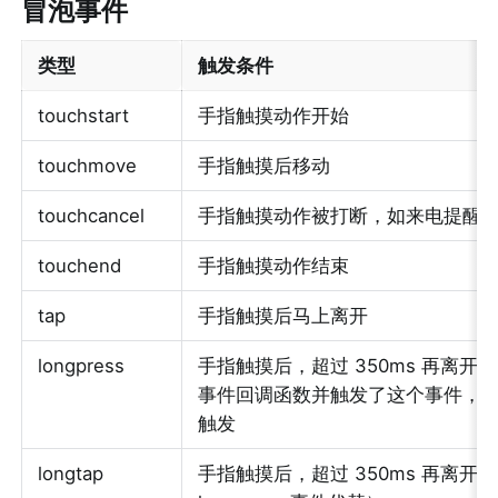
冒泡事件
类型
触发条件
touchstart
手指触摸动作开始
touchmove
手指触摸后移动
touchcancel
手指触摸动作被打断，如来电提醒
touchend
手指触摸动作结束
tap
手指触摸后马上离开
longpress
手指触摸后，超过 350ms 再离开
事件回调函数并触发了这个事件，ta
触发
longtap
手指触摸后，超过 350ms 再离开（