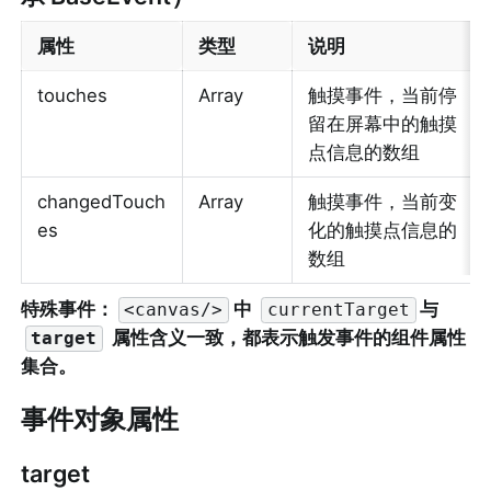
属性
类型
说明
touches
Array
触摸事件，当前停
留在屏幕中的触摸
点信息的数组
changedTouch
Array
触摸事件，当前变
es
化的触摸点信息的
数组
特殊事件：
中
与 
<canvas/>
currentTarget
 属性含义一致，都表示触发事件的组件属性
target
集合。
事件对象属性
target