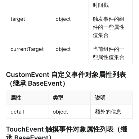
时间戳
target
object
触发事件的组
件的一些属性
值集合
currentTarget
object
当前组件的一
些属性值集合
CustomEvent 自定义事件对象属性列表
（继承 BaseEvent）
属性
类型
说明
detail
object
额外的信息
TouchEvent 触摸事件对象属性列表（继
承 BaseEvent）