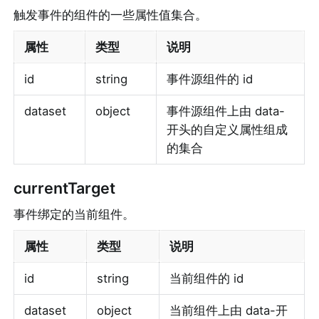
触发事件的组件的一些属性值集合。
属性
类型
说明
id
string
事件源组件的 id
dataset
object
事件源组件上由 data-
开头的自定义属性组成
的集合
currentTarget
事件绑定的当前组件。
属性
类型
说明
id
string
当前组件的 id
dataset
object
当前组件上由 data-开