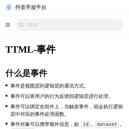
抖音开放平台
TTML-事件
什么是事件
•
事件是视图层到逻辑层的通讯方式。
•
事件可以将用户的行为反馈到逻辑层进行处理。
•
事件可以绑定在组件上，当触发事件，就会执行逻辑
层中对应的事件处理函数。
•
事件对象可以携带额外信息，如 
, 
, 
id
dataset