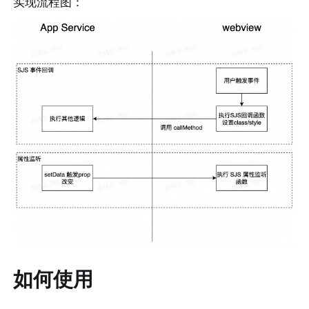
实现流程图：
如何使用