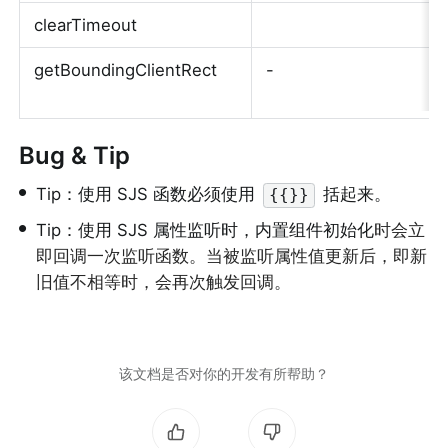
clearTimeout
getBoundingClientRect
-
Bug & Tip
•
Tip：使用 SJS 函数必须使用 
 括起来。
{{}}
•
Tip：使用 SJS 属性监听时，内置组件初始化
时会立
即回调一次监听函数。当被监听属性值更新后，即新
旧值不相等时，会再次触发回调。
该文档是否对你的开发有所帮助？