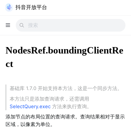
抖音开放平台
NodesRef.boundingClientRe
ct
基础库 1.7.0 开始支持本方法，这是一个同步方法。
本方法只是添加查询请求，还需调用 
SelectQuery.exec
 方法来执行查询。
添加节点的布局位置的查询请求。查询结果相对于显示
区域，以像素为单位。