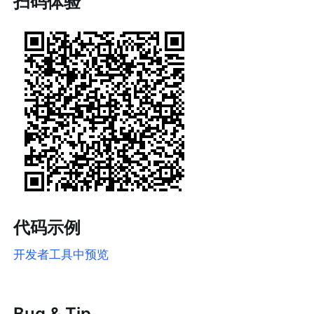
扫码体验
代码示例
开发者工具中预览
Bug & Tip