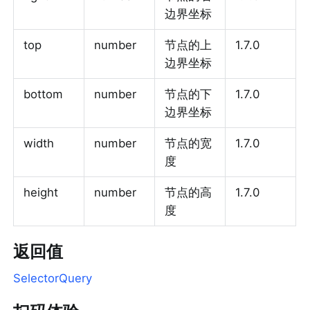
边界坐标
top
number
节点的上
1.7.0
边界坐标
bottom
number
节点的下
1.7.0
边界坐标
width
number
节点的宽
1.7.0
度
height
number
节点的高
1.7.0
度
返回值
SelectorQuery