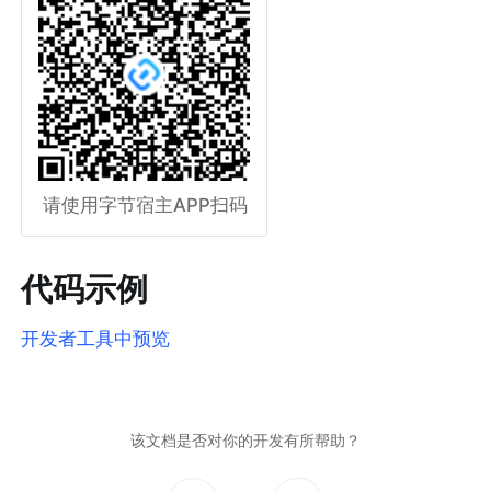
请使用字节宿主APP扫码
代码示例
开发者工具中预览
该文档是否对你的开发有所帮助？