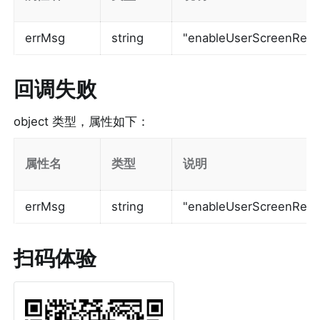
errMsg
string
"enableUserScreenReco
回调失败
object 类型，属性如下：
属性名
类型
说明
errMsg
string
"enableUserScreenRe
扫码体验