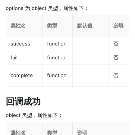
options 为 object 类型，属性如下：
属性名
类型
默认值
必填
success
function
否
fail
function
否
complete
function
否
回调成功
object 类型，属性如下：
属性名
类型
说明