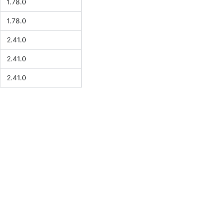
1.78.0
1.78.0
2.41.0
2.41.0
2.41.0