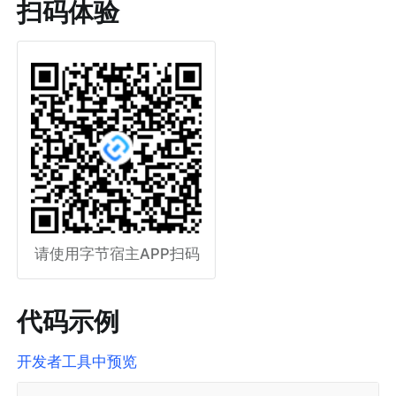
扫码体验
请使用字节宿主APP扫码
代码示例
开发者工具中预览