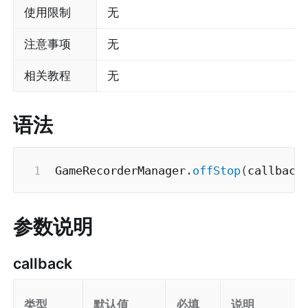
使用限制
无
注意事项
无
相关教程
无
语法
GameRecorderManager
.
offStop
(
callback
参数说明
callback
类型
默认值
必填
说明