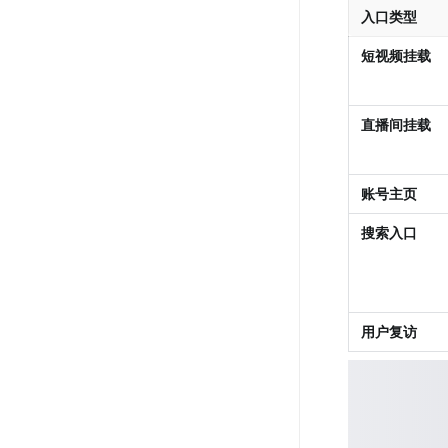
入口类型
短视频挂载
直播间挂载
账号主页
搜索入口
用户复访