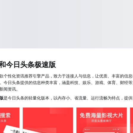
和今日头条极速版
款个性化资讯推荐引擎产品，致力于连接人与信息，让优质、丰富的信息
。今日头条提供的信息种类丰富，涵盖科技、娱乐、游戏、体育、财经等
新闻资讯。
版
是今日头条的轻量化版本，以内存小、省流量、运行流畅为特点，提供