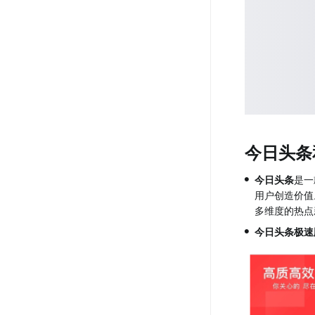
今日头条
•
今日头条
是一
用户创造价值
多维度的热点
•
今日头条极速