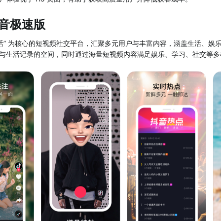
音极速版
生活” 为核心的短视频社交平台，汇聚多元用户与丰富内容，涵盖生活、娱
与生活记录的空间，同时通过海量短视频内容满足娱乐、学习、社交等多