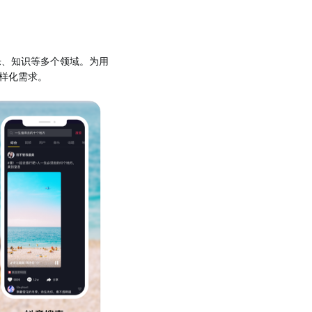
乐、知识等多个领域。为用
样化需求。