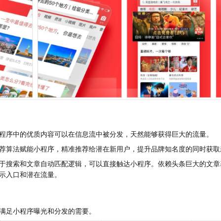
程序中的优质内容可以在信息流中被分发，天然能够获得巨大的流量。
荐算法赋能小程序，精准推荐给潜在新用户，提升品牌知名度的同时获取
于搜索和文章自动匹配逻辑，可以直接触达小程序。依赖头条巨大的文章
示入口和潜在流量。
满足小程序曝光和分发的需要。