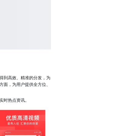
得到高效、精准的分发，为
方面，为用户提供全方位、
实时热点资讯。