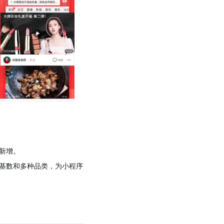
新增。
基数和多种品类，为小程序