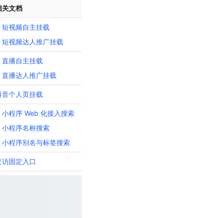
相关文档
短视频自主挂载
短视频达人推广挂载
直播自主挂载
直播达人推广挂载
抖音个人页挂载
小程序 Web 化接入搜索
小程序名称搜索
小程序别名与标签搜索
复访固定入口