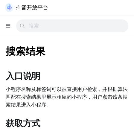
抖音开放平台
搜索结果
入口说明
小程序名称及标签词可以被直接用户检索，并根据算法
匹配在搜索结果里展示相应的小程序，用户点击该条搜
索结果进入小程序。
获取方式