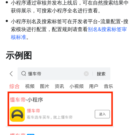
•
小程序通过审核并发布上线后，可在自然搜索结果中
获得展示，可搜索小程序全名进行查看。
•
小程序别名及搜索标签可在开发者平台-流量配置-搜
索模块进行配置，配置规则请查看
别名&搜索标签审
核标准
。
示例图