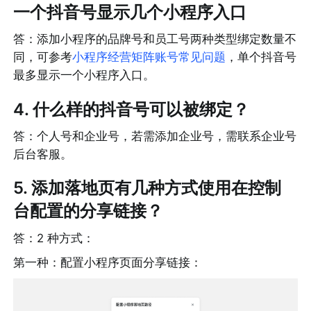
一个抖音号显示几个小程序入口
答：添加小程序的品牌号和员工号两种类型绑定数量不
同，可参考
小程序经营矩阵账号常见问题
，单个抖音号
最多显示一个小程序入口。
4. 什么样的抖音号可以被绑定？
答：个人号和企业号，若需添加企业号，需联系企业号
后台客服。
5. 添加落地页有几种方式使用在控制
台配置的分享链接？
答：2 种方式：
第一种：配置小程序页面分享链接：