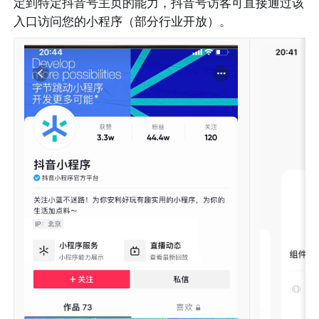
定到特定抖音号主页的能力，抖音号访客可直接通过该
入口访问您的小程序（部分行业开放）。