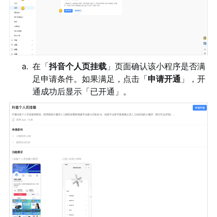
a
.
在「
抖音个人页挂载
」页面确认该小程序是否满
足申请条件。如果满足，点击「
申请开通
」，开
通成功后显示「已开通」。