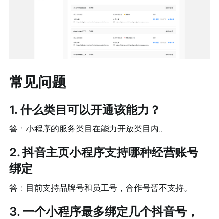
常见问题
1. 什么类目可以开通该能力？
答：小程序的服务类目在能力开放类目内。
2. 抖音主页小程序支持哪种经营账号
绑定
答：目前支持品牌号和员工号，合作号暂不支持。
3. 一个小程序最多绑定几个抖音号，