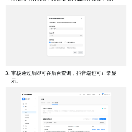
3
.
审核通过后即可在后台查询，抖音端也可正常显
示。