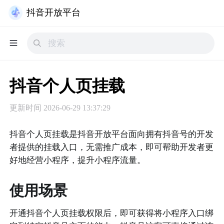
抖音开放平台
抖音个人页挂载
更新时间
2026-06-29 13:37:29
抖音个人页挂载是抖音开放平台面向拥有抖音号的开发
者提供的挂载入口，无需推广成本，即可帮助开发者更
好地经营小程序，提升小程序流量。
使用场景
开通抖音个人页挂载权限后，即可获得将小程序入口绑