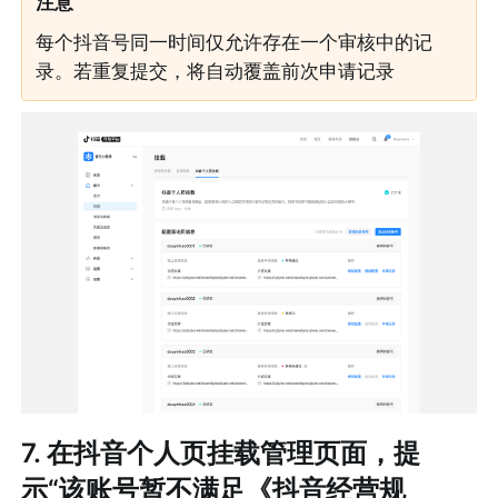
注意
每个抖音号同一时间仅允许存在一个审核中的记
录。若重复提交，将自动覆盖前次申请记录
7. 在
抖音个人页挂载
管理页面，提
示“该账号暂不满足《抖音经营规