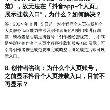
范》，故无法在「抖音app-个人页」
展示挂载入口”，为什么？如何解决？
答：2024 年 8 月 15 日起，对小程序个人页挂载和个
人页服务 tab 能力中涉及创作者角色相关门槛进行调
整，请检查是否满足抖音号「创作者经营规范」，不满
足将影响创作者个人页小程序挂载和服务 tab 展示，可
引导创作者按照规范要求完成调整，满足规范后即可展
示入口。
8. 
创作者咨询：为什么个人页账号，
之前显示
抖音个人页挂载
入口，目前不
再显示？
答：2024 年 8 月 15 日起，对小程序个人页挂载和个
人页服务 tab 能力中涉及创作者角色的门槛进行调整，
请检查是否满足抖音号「创作者经营规范」，满足后即