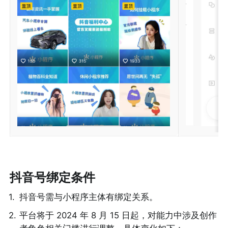
抖音号绑定条件
1
.
抖音号需与小程序主体有绑定关系。
2
.
平台将于 2024 年 8 月 15 日起，对能力中涉及创作