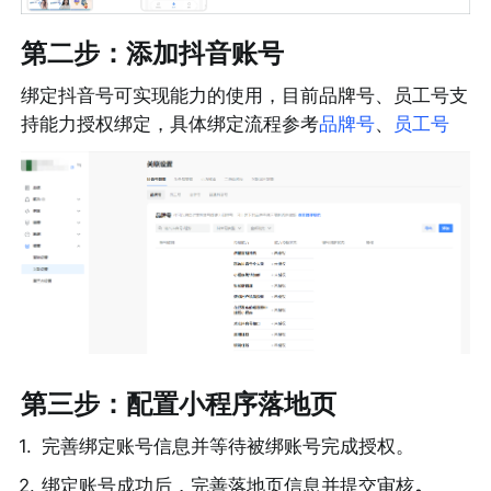
第二步：添加抖音账号
绑定抖音号可实现能力的使用，目前品牌号、员工号支
持能力授权绑定，具体绑定流程参考
品牌号
、
员工号
第三步：配置小程序落地页
1
.
完善绑定账号信息并等待被绑账号完成授权。
2
.
绑定账号成功后，完善落地页信息并提交审核
。