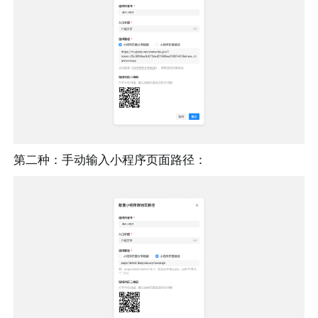
第二种：手动输入小程序页面路径：