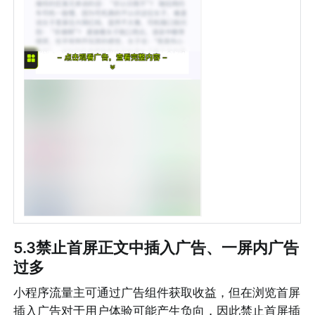
5.3禁止首屏正文中插入广告、一屏内广告
过多
小程序流量主可通过广告组件获取收益，但在浏览首屏
插入广告对于用户体验可能产生负向，因此禁止首屏插