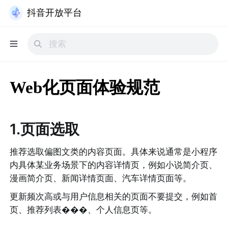
抖音开放平台
Web化页面体验规范
1.页面选取
推荐选取偏图文类的内容页面。具体来说通常是小程序
内具体某业务场景下的内容详情页，例如小说简介页、
漫画简介页、新闻详情页面、汽车详情页面等。 
更新频次高或与用户信息相关的页面不要提交，例如首
页、推荐列表���、个人信息页等。