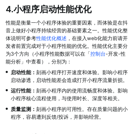
4.小程序启动性能优化
性能是衡量一个小程序体验的重要因素，而体验是在抖
音上做好小程序持续经营的基础要素之一。性能优化整
体说明可参考
性能优化概述
，在接入web化能力前请开
发者前置完成对于小程序性能的优化。性能优化主要分
为3个方向（小程序性能数据可以在「
控制台
-开发-性
能分析」中查看），分别为：
•
启动性能：
刻画小程序打开速度和体验。影响小程序
启动渗透，启动性能差会造成打开小程序流量折损。
•
运行性能：
刻画小程序内的使用流畅度和体验。影响
小程序核心流程使用，与使用时长、深度等相关。
•
质量监测：
刻画小程序的可用性。存在质量问题的小
程序，容易遭到反馈/投诉，并影响经营。