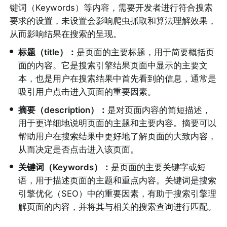
键词（Keywords）等内容，需要开发者进行符合搜索
要求的设置，未设置会影响爬虫抓取和算法理解效果，
从而影响结果在搜索的呈现。
•
标题（title）：
是页面的主要标题，用于简要概括页
面的内容。它是搜索引擎结果页面中显示的主要文
本，也是用户在搜索结果中首先看到的信息，通常是
吸引用户点击进入页面的重要因素。
•
摘要（description）：
是对页面内容的简短描述，
用于更详细地说明页面的主题和主要内容。摘要可以
帮助用户在搜索结果中更好地了解页面的大致内容，
从而决定是否点击进入该页面。
•
关键词（Keywords）：
是页面的主要关键字或短
语，用于描述页面的主题和重点内容。关键词是搜索
引擎优化（SEO）中的重要因素，有助于搜索引擎理
解页面的内容，并将其与相关的搜索查询进行匹配。