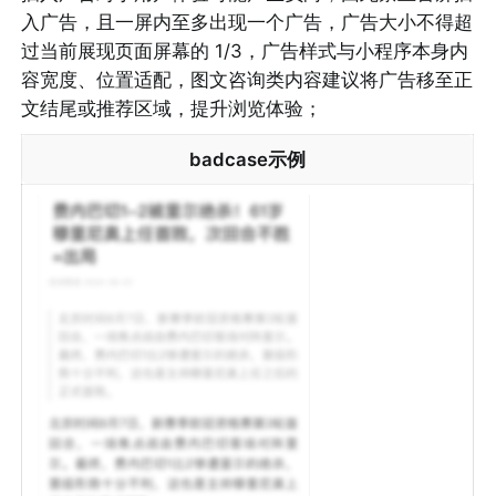
入广告，且一屏内至多出现一个广告，广告大小不得超
过当前展现页面屏幕的 1/3，广告样式与小程序本身内
容宽度、位置适配，图文咨询类内容建议将广告移至正
文结尾或推荐区域，提升浏览体验；
badcase示例