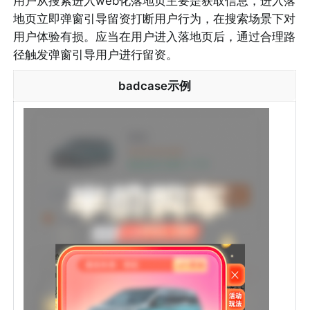
用户从搜索进入web化落地页主要是获取信息，进入落
地页立即弹窗引导留资打断用户行为，在搜索场景下对
用户体验有损。应当在用户进入落地页后，通过合理路
径触发弹窗引导用户进行留资。
badcase示例