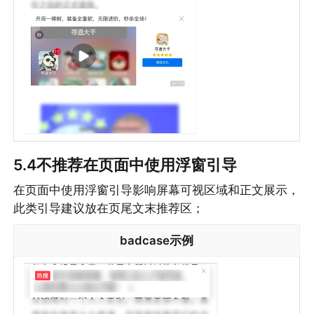
5.4不推荐在页面中使用浮窗引导
在页面中使用浮窗引导影响屏幕可视区域和正文展示，
此类引导建议放在页尾文末推荐区；
badcase示例