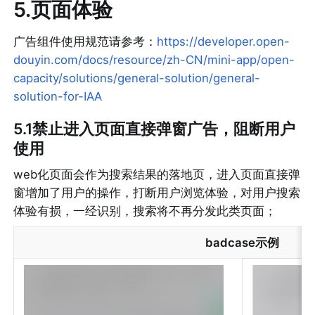
5.页面体验
广告组件使用规范请参考：
https://developer.open-
douyin.com/docs/resource/zh-CN/mini-app/open-
capacity/solutions/general-solution/general-
solution-for-IAA
5.1禁止进入页面直接弹窗广告，阻断用户
使用
web化页面会作为搜索结果的落地页，进入页面直接弹
窗增加了用户的操作，打断用户浏览体验，对用户搜索
体验有损，一经识别，搜索将不再分发此类页面；
badcase示例