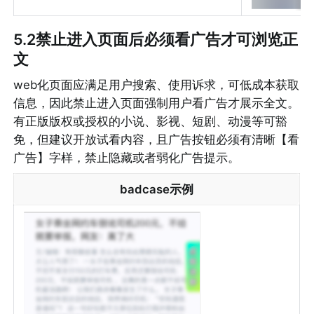
5.2禁止进入页面后必须看广告才可浏览正
文
web化页面应满足用户搜索、使用诉求，可低成本获取
信息，因此禁止进入页面强制用户看广告才展示全文。
有正版版权或授权的小说、影视、短剧、动漫等可豁
免，但建议开放试看内容，且广告按钮必须有清晰【看
广告】字样，禁止隐藏或者弱化广告提示。
badcase示例