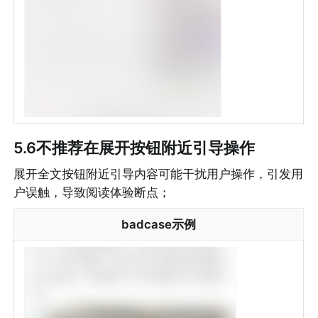
5.6不推荐在展开按钮附近引导操作
展开全文按钮附近引导内容可能干扰用户操作，引发用
户误触，导致阅读体验断点；
badcase示例