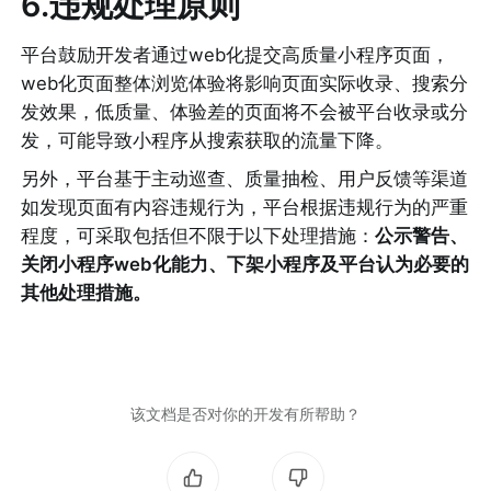
6.违规处理原则
平台鼓励开发者通过web化提交高质量小程序页面，
web化页面整体浏览体验将影响页面实际收录、搜索分
发效果，低质量、体验差的页面将不会被平台收录或分
发，可能导致小程序从搜索获取的流量下降。
另外，平台基于主动巡查、质量抽检、用户反馈等渠道
如发现页面有内容违规行为，平台根据违规行为的严重
程度，可采取包括但不限于以下处理措施：
公示警告、
关闭小程序web化能力、下架小程序及平台认为必要的
其他处理措施。
该文档是否对你的开发有所帮助？