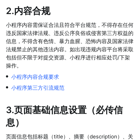
2.内容合规
小程序内容需保证合法且符合平台规范，不得存在任何
违反国家法律法规、违反公序良俗或侵害第三方权益的
信息，不得含有色情、暴力血腥、恐怖内容及国家法律
法规禁止的其他违法内容。如出现违规内容平台将采取
包括但不限于对提交资源、小程序进行相应处罚/下架
操作。
•
小程序内容合规要求
•
小程序第三方引流规范
3.页面基础信息设置（必传信
息）
页面信息包括标题（title）、摘要（description）、关