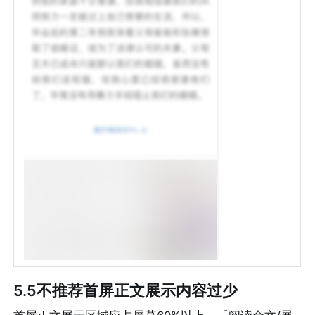
5.5不推荐首屏正文展示内容过少