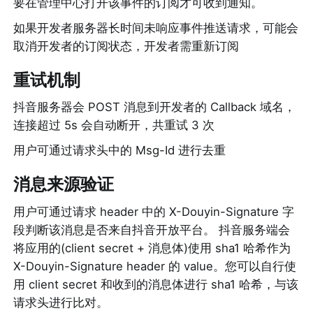
要在管理中心打开该事件的订阅才可收到通知。
如果开发者服务器长时间未响应事件推送请求，可能会
取消开发者的订阅状态，开发者需重新订阅
重试机制
抖音服务器会 POST 消息到开发者的 Callback 域名，
连接超过 5s 会自动断开，共重试 3 次
用户可通过请求头中的 Msg-Id 进行去重
消息来源验证
用户可通过请求 header 中的 X-Douyin-Signature 字
段判断该消息是否来自抖音开放平台。 抖音服务端会
将应用的(client secret + 消息体)使用 sha1 哈希作为 
X-Douyin-Signature header 的 value。您可以自行使
用 client secret 和收到的消息体进行 sha1 哈希，与该
请求头进行比对。