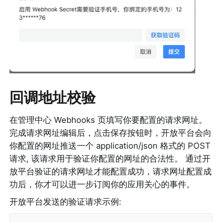
回调地址校验
在管理中心 Webhooks 页填写你要配置的请求网址。
完成请求网址编辑后，点击保存按钮时，开放平台会向
你配置的网址推送一个 application/json 格式的 POST 
请求, 该请求用于验证你配置的网址的合法性。 通过开
放平台验证的请求网址才能配置成功，请求网址配置成
功后，你才可以进一步订阅你的应用关心的事件。
开放平台发送的验证请求示例: