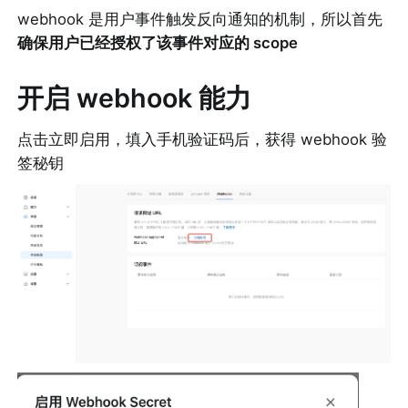
webhook 是用户事件触发反向通知的机制，所以首先
确保用户已经授权了该事件对应的 scope
开启 webhook 能力
点击立即启用，填入手机验证码后，获得 webhook 验
签秘钥