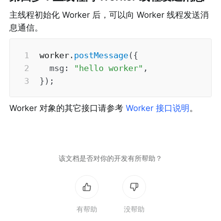
主线程初始化 Worker 后，可以向 Worker 线程发送消
息通信。
worker
.
postMessage
(
{
msg
:
"hello worker"
,
}
)
;
Worker 对象的其它接口请参考 
Worker 接口说明
。
该文档是否对你的开发有所帮助？
有帮助
没帮助