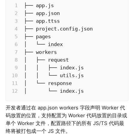
├── app
.
js

├── app
.
json

├── app
.
ttss

├── project
.
config
.
json

├── pages

│   └── index

├── workers

│   ├── request

│   │   ├── index
.
js

│   │   └── utils
.
js

│   └── response

│       └── index
.
js
开发者通过在 app.json workers 字段声明 Worker 代
码放置的位置，支持配置为 Worker 代码放置的目录或
单个 Worker 文件，配置路径下的所有 JS/TS 代码最
终将被打包成一个 JS 文件。