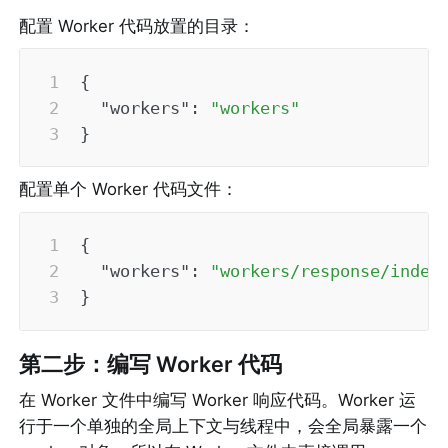
配置 Worker 代码放置的目录：
{
"workers"
:
"workers"
}
配置单个 Worker 代码文件：
{
"workers"
:
"workers/response/index
}
第二步：编写 Worker 代码
在 Worker 文件中编写 Worker 响应代码。Worker 运
行于一个单独的全局上下文与线程中，会全局暴露一个 