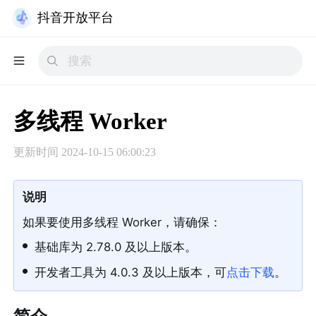
抖音开放平台
多线程 Worker
更新时间
2024-10-15 06:00:23
说明
如果要使用多线程 Worker，请确保：
•
基础库为 2.78.0 及以上版本。
•
开发者工具为 4.0.3 及以上版本，可
点击下载
。