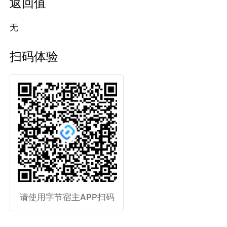
返回值
无
扫码体验
请使用字节宿主APP扫码