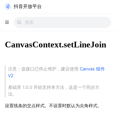
抖音开放平台
CanvasContext.setLineJoin
注意：该接口已停止维护，建议使用
Canvas 组件
V2
基础库 1.0.0 开始支持本方法，这是一个同步方
法。
设置线条的交点样式。不设置时默认为尖角样式。