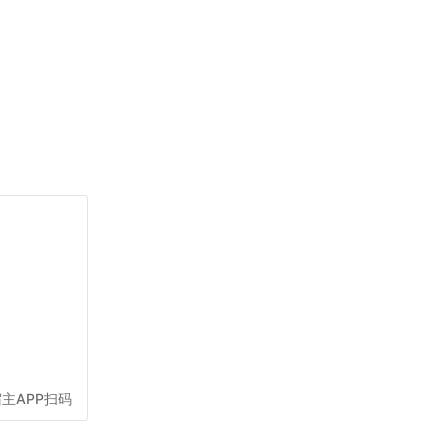
主APP扫码