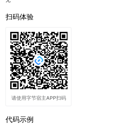
扫码体验
请使用字节宿主APP扫码
代码示例