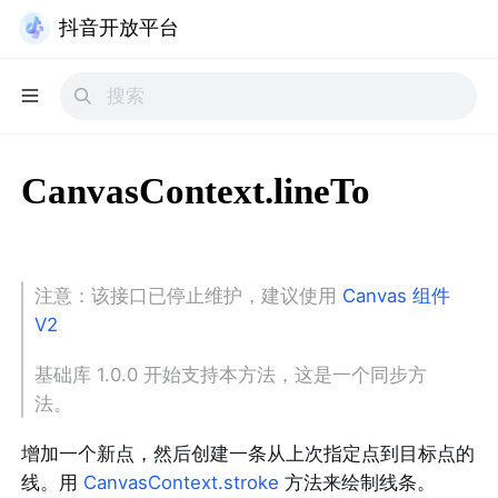
抖音开放平台
CanvasContext.lineTo
注意：该接口已停止维护，建议使用
Canvas 组件
V2
基础库 1.0.0 开始支持本方法，这是一个同步方
法。
增加一个新点，然后创建一条从上次指定点到目标点的
线。用
CanvasContext.stroke
方法来绘制线条。