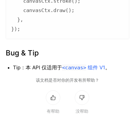
    canvasCtx.stroke();

    canvasCtx.draw();

  },

Bug & Tip
Tip：本 API 仅适用于
<canvas>
组件 V1
。
该文档是否对你的开发有所帮助？
有帮助
没帮助