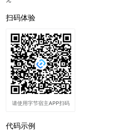
扫码体验
请使用字节宿主APP扫码
代码示例