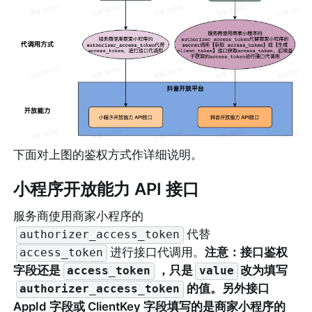
下面对上图的鉴权方式作详细说明。
小程序开放能力 API 接口
服务商使用商家小程序的
代替
authorizer_access_token
进行接口代调用。
注意：接口鉴权
access_token
字段还是
，只是
改为填写
access_token
value
的值。另外接口 
authorizer_access_token
AppId 字段或 ClientKey 字段填写的是商家小程序的 