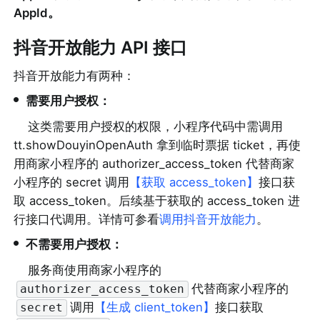
AppId。
抖音开放能力 API 接口
抖音开放能力有两种：
•
需要用户授权：
这类需要用户授权的权限，小程序代码中需调用 
tt.showDouyinOpenAuth 拿到临时票据 ticket，再使
用商家小程序的 authorizer_access_token 代替商家
小程序的 secret 调用
【获取 access_token】
接口获
取 access_token。后续基于获取的 access_token 进
行接口代调用。详情可参看
调用抖音开放能力
。
•
不需要用户授权：
服务商使用商家小程序的
代替商家小程序的
authorizer_access_token
调用
【生成 client_token】
接口获取
secret