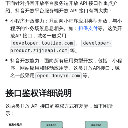
下面针对抖音开放平台服务端开放 API 接口作重点介
绍。抖音开放平台服务端开放 API 接口有两大类：
•
小程序开放能力：只面向小程序应用类型开放，与小
程序的业务场景息息相关。如：
担保支付
等。这类开
放API接口，域名一般采用
、
developer.toutiao.com
developer-
等。
product.zijieapi.com
•
抖音开放能力：面向所有应用类型开放，包括：小程
序、网站应用和移动应用等。这类开放API接口，域
名一般采用
等。
open.douyin.com
接口
鉴权详细说明
这两类开放 API 接口的鉴权方式有差异，如下图所
示：