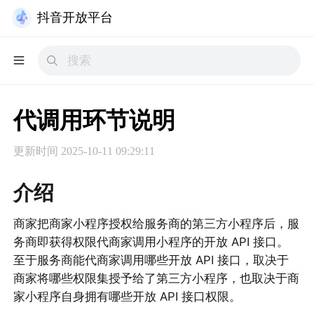
抖音开放平台
代调用环节说明
更新时间
2025-10-11 09:29:11
介绍
商家把商家小程序授权给服务商的第三方小程序后，服
务商即获得权限代商家调用小程序的开放 API 接口。
至于服务商能代商家调用哪些开放 API 接口，取决于
商家将哪些权限集授予给了第三方小程序，也取决于商
家小程序自身拥有哪些开放 API 接口权限。