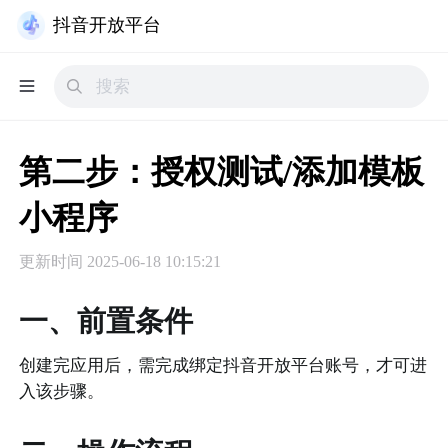
抖音开放平台
第二步：授权测试/添加模板
小程序
更新时间
2025-06-18 10:15:21
一、前置条件
创建完应用后，需完成绑定抖音开放平台账号，才可进
入该步骤。