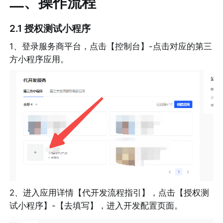
二、操作流程
2.1 授权测试小程序
1、登录服务商平台，点击【控制台】-点击对应的第三
方小程序应用。
2、进入应用详情【代开发流程指引】，点击【授权测
试小程序】-【去填写】，进入开发配置页面。