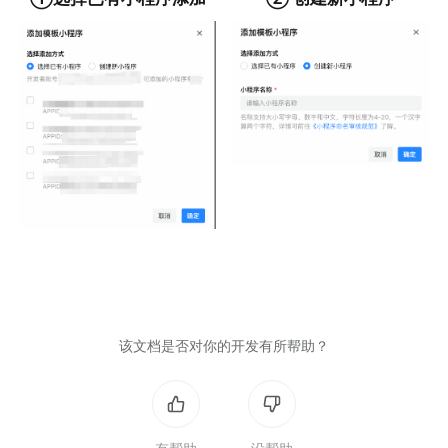
该文档是否对你的开发有所帮助？