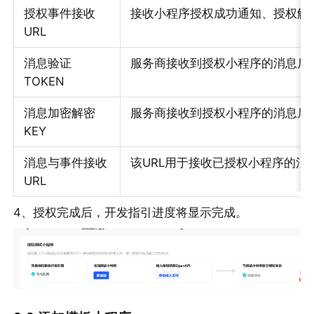
授权事件接收 
接收小程序授权成功通知、授权解除通知、c
URL
消息验证 
服务商接收到授权小程序的消息后
TOKEN
消息加密解密 
服务商接收到授权小程序的消息后
KEY
消息与事件接收 
该URL用于接收已授权小程序的消
URL
4、授权完成后，开发指引进度将显示完成。