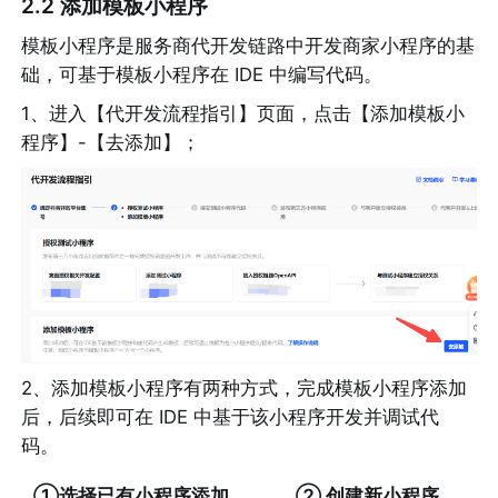
2.2 添加模板小程序
模板小程序是服务商代开发链路中开发商家小程序的基
础，可基于模板小程序在 IDE 中编写代码。
1、进入【代开发流程指引】页面，点击【添加模板小
程序】-【去添加】；
2、添加模板小程序有两种方式，完成模板小程序添加
后，后续即可在 IDE 中基于该小程序开发并调试代
码。
①选择已有小程序添加
② 创建新小程序