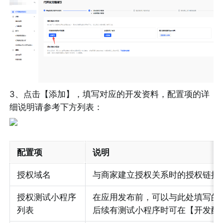
3、点击【添加】，填写对应的开发资料，配置项的详
细说明请参考下方列表：
配置项
说明
授权域名
与商家建立授权关系时的授权链接
授权测试小程序
在应用发布前，可以与此处填写的
列表
后续有测试小程序时可在【开发配