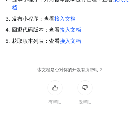
档
3
.
发布小程序：查看
接入文档
4
.
回退代码版本：查看
接入文档
5
.
获取版本列表：查看
接入文档
该文档是否对你的开发有所帮助？
有帮助
没帮助