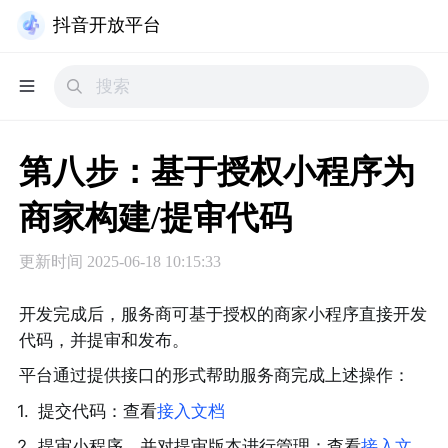
抖音开放平台
第八步：基于授权小程序为
商家构建/提审代码
更新时间
2025-06-18 10:15:33
开发完成后，服务商可基于授权的商家小程序直接开发
代码，并提审和发布。
平台通过提供接口的形式帮助服务商完成上述操作：
1
.
提交代码：查看
接入文档
2
.
提审小程序，并对提审版本进行管理：查看
接入文