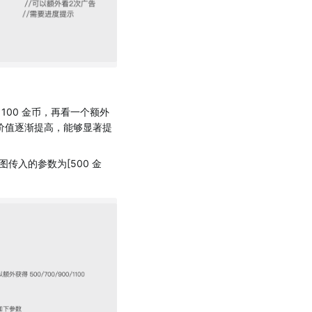
00 金币，再看一个额外
具价值逐渐提高，能够显著提
入的参数为[500 金