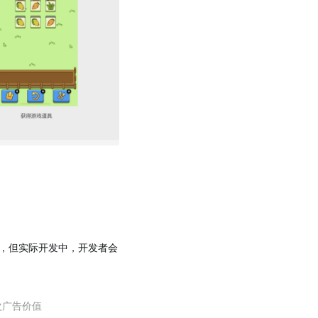
，但实际开发中，开发者会
次广告价值