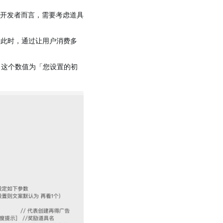
于开发者而言，需要考虑道具
，此时，通过让用户消费多
广告，这个数值为「您设置的初