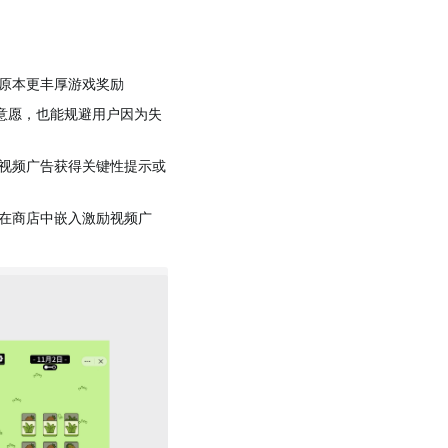
原本更丰厚游戏奖励
意愿，也能规避用户因为失
视频广告获得关键性提示或
在商店中嵌入激励视频广