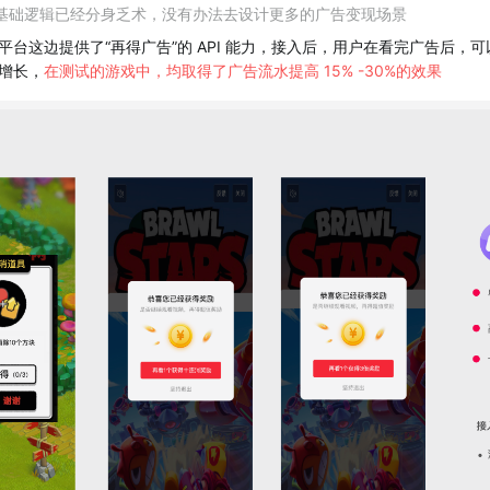
基础逻辑已经分身乏术，没有办法去设计更多的广告变现场景
平台这边提供了“再得广告”的 API 能力，接入后，用户在看完广告后，
增长，
在测试的游戏中，均取得了广告流水提高 15% -30%的效果