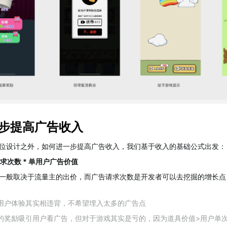
步提高广告收入
位设计之外，如何进一步提高广告收入，我们基于收入的基础公式出发：
请求次数 * 单用户广告价值
一般取决于流量主的出价，而广告请求次数是开发者可以去挖掘的增长点
用户体验其实相违背，不希望埋入太多的广告点
的奖励吸引用户看广告，但对于游戏其实是亏的，因为道具价值>用户单