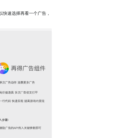
可以快速选择再看一个广告，