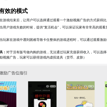
有效的模式
在游戏结束后，让用户可以选择通过观看一个激励视频广告的方式获得比
当用户游戏失败的时候，提供“复活机会”，可以保证玩家有非常高的观看
当玩家在游戏中遇到困难导致卡住整体的游戏进程时，可以通过观看激励
具：
对于没有版号做内购的游戏，无法通过玩家充值获得收入，可以选择
励视频广告，玩家可以获得游戏内虚拟道具（货币、皮肤）