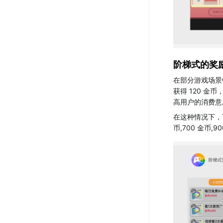
阶梯式的奖
在部分游戏场景
获得 120 
高用户的消费意
在这种情况下，
币,700 金币,90