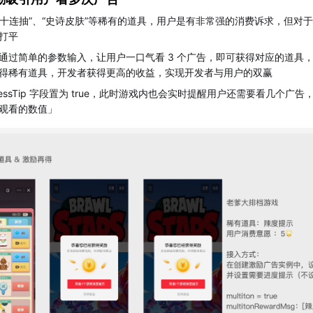
、“十连抽”、“史诗皮肤”等稀有的道具，用户是有非常强的消费诉求，但对
打平
通过简单的参数输入，让用户一口气看 3 个广告，即可获得对应的道具
得稀有道具，开发者获得更高的收益，实现开发者与用户的双赢
gressTip 字段置为 true，此时游戏内也会实时提醒用户还需要看几个
已观看的数值」