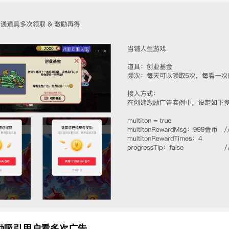
励吸引用户看多次广告