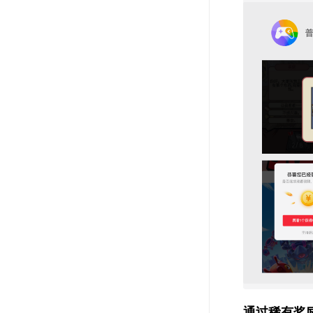
通过稀有奖