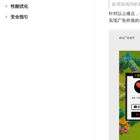
处理游戏内的
性能优化
针对以上难点，
安全指引
实现广告价值的