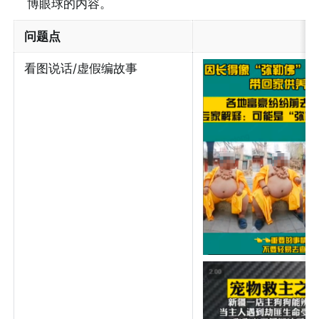
博眼球的内容。
问题点
看图说话/虚假编故事