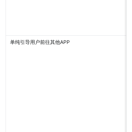
单纯引导用户前往其他APP