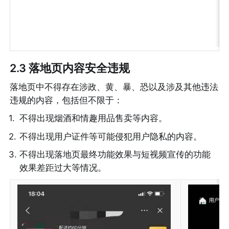
2.3 落地页内容安全违规
落地页中不得存在涉政、黄、暴、恐以及涉及其他违法
违规的内容，包括但不限于：
1
.
不得出现烟酒和情趣用品售卖等内容。
2
.
不得出现用户证件等可能侵犯用户隐私的内容。
3
.
不得出现落地页最终功能效果与短视频宣传的功能
效果差距过大等情况。