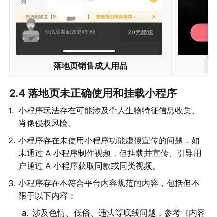
落地页销售成人用品
落
2.4 落地页未正确使用和挂载小程序
1
.
小程序玩法存在可能涉及个人生物特征信息收集、
肖像侵权风险。
2
.
小程序存在未使用小程序功能虚假宣传的问题，如
未通过 A 小程序制作视频，但挂载并宣传、引导用
户通过 A 小程序获取同款或同类视频。
3
.
小程序存在不符合平台内容规范的内容，包括但不
限于以下内容：
a
.
涉及色情、低俗、违法等底线问题，参考《内容