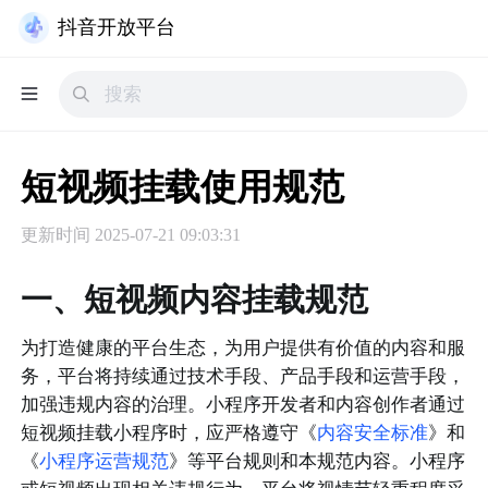
抖音开放平台
短视频挂载使用规范
更新时间
2025-07-21 09:03:31
一、短视频内容挂载规范
为打造健康的平台生态，为用户提供有价值的内容和服
务，平台将持续通过技术手段、产品手段和运营手段，
加强违规内容的治理。小程序开发者和内容创作者通过
短视频挂载小程序时，应严格遵守《
内容安全标准
》和
《
小程序运营规范
》等平台规则和本规范内容。小程序