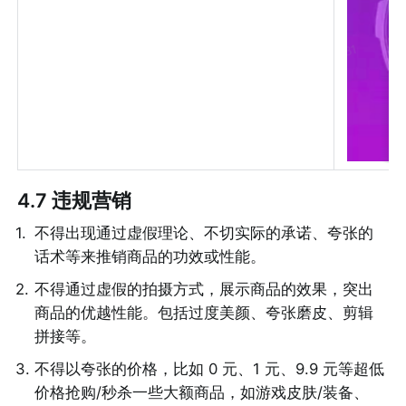
4.7 违规营销
1
.
不得出现通过虚假理论、不切实际的承诺、夸张的
话术等来推销商品的功效或性能。
2
.
不得通过虚假的拍摄方式，展示商品的效果，突出
商品的优越性能。包括过度美颜、夸张磨皮、剪辑
拼接等。
3
.
不得以夸张的价格，比如 0 元、1 元、9.9 元等超低
价格抢购/秒杀一些大额商品，如游戏皮肤/装备、