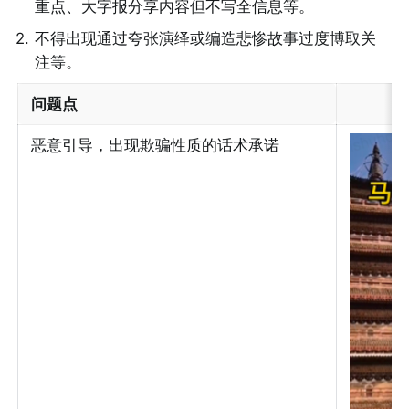
重点、大字报分享内容但不写全信息等。
2
.
不得出现通过夸张演绎或编造悲惨故事过度博取关
注等。
问题点
恶意引导，出现欺骗性质的话术承诺