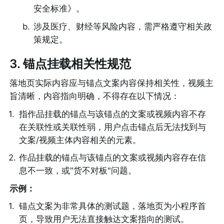
安全标准》。
b
.
涉及医疗、财经等风险内容，需严格遵守相关政
策规定。
3. 锚点挂载相关性规范
落地页实际内容应与锚点文案内容保持相关性，视频主
旨清晰，内容指向明确，不得存在以下情况：
1
.
指作品挂载的锚点与该锚点的文案或视频内容不存
在关联性或关联性弱，用户点击锚点后无法找到与
文案/视频主体内容相关的元素。
2
.
作品挂载的锚点与该锚点的文案或视频内容存在信
息不一致，或"货不对板"问题。
示例：
1
.
锚点文案为非常具体的测试题，落地页为小程序首
页，导致用户无法直接触达文案指向的测试。