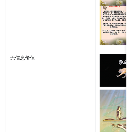
无信息价值