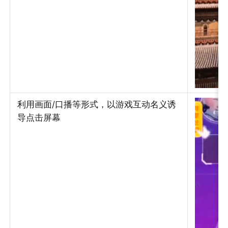
利用画面/口播等形式，以游戏互动名义诱
导点击屏幕