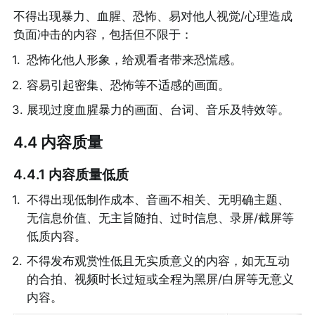
不得出现暴力、血腥、恐怖、易对他人视觉/心理造成
负面冲击的内容，包括但不限于：
1
.
恐怖化他人形象，给观看者带来恐慌感。
2
.
容易引起密集、恐怖等不适感的画面。
3
.
展现过度血腥暴力的画面、台词、音乐及特效等。
4.4 内容质量
4.4.1 内容质量低质
1
.
不得出现低制作成本、音画不相关、无明确主题、
无信息价值、无主旨随拍、过时信息、录屏/截屏等
低质内容。
2
.
不得发布观赏性低且无实质意义的内容，如无互动
的合拍、视频时长过短或全程为黑屏/白屏等无意义
内容。