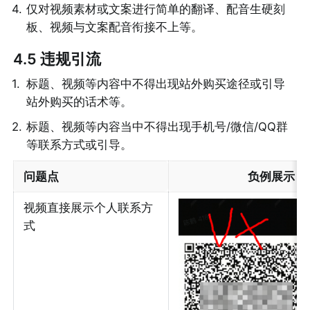
4
.
仅对视频素材或文案进行简单的翻译、配音生硬刻
板、视频与文案配音衔接不上等。
4.5 违规引流
1
.
标题、视频等内容中不得出现站外购买途径或引导
站外购买的话术等。
2
.
标题、视频等内容当中不得出现手机号/微信/QQ群
等联系方式或引导。
问题点
负例展示
视频直接展示个人联系方
式