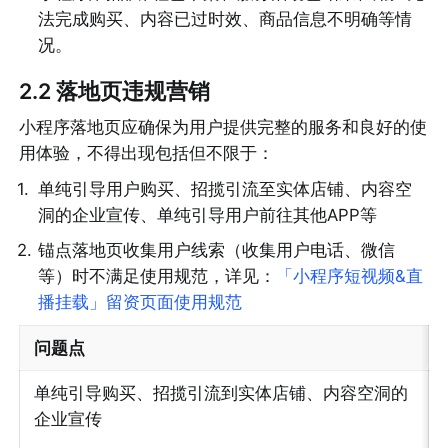
法完成购买、内容已过时效、商品信息不明确等情
况。
2.2 落地页违规营销
小程序落地页应确保为用户提供完整的服务和良好的使
用体验，不得出现包括但不限于：
1
.
单纯引导用户购买、招揽引流至实体店铺、内容空
洞的企业宣传、单纯引导用户前往其他APP等
2
.
锚点落地页收集用户线索（收集用户电话、微信
等）时不满足使用规范，详见：
「小程序短视频&直
播挂载」留资页面使用规范
问题点
单纯引导购买、招揽引流到实体店铺、内容空洞的
企业宣传