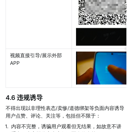
视频直接引导/展示外部
APP
4.6 违规诱导
不得出现以非理性表态/卖惨/道德绑架等负面内容诱导
用户点赞、评论、关注等，包括但不限于：
1
.
内容不完整，诱骗用户观看但无结果，如故意不讲