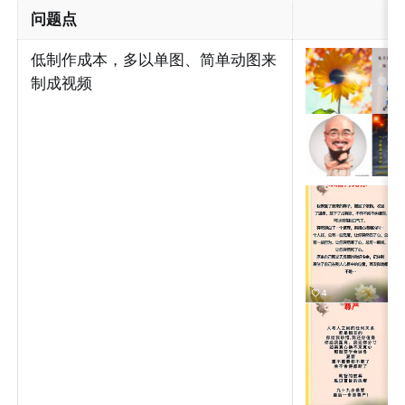
问题点
低制作成本，多以单图、简单动图来
制成视频