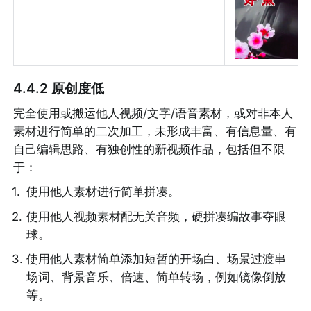
4.4.2 原创度低
完全使用或搬运他人视频/文字/语音素材，或对非本人
素材进行简单的二次加工，未形成丰富、有信息量、有
自己编辑思路、有独创性的新视频作品，包括但不限
于：
1
.
使用他人素材进行简单拼凑。
2
.
使用他人视频素材配无关音频，硬拼凑编故事夺眼
球。
3
.
使用他人素材简单添加短暂的开场白、场景过渡串
场词、背景音乐、倍速、简单转场，例如镜像倒放
等。