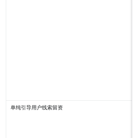
单纯引导用户线索留资