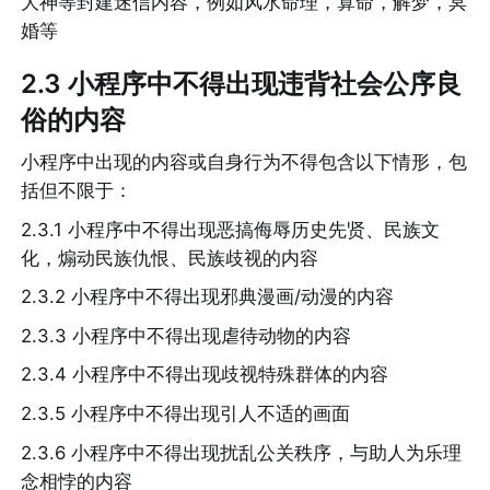
大神等封建迷信内容，例如风水命理，算命，解梦，冥
婚等
2.3 小程序中不得出现违背社会公序良
俗的内容
小程序中出现的内容或自身行为不得包含以下情形，包
括但不限于：
2.3.1 小程序中不得出现恶搞侮辱历史先贤、民族文
化，煽动民族仇恨、民族歧视的内容
2.3.2 小程序中不得出现邪典漫画/动漫的内容
2.3.3 小程序中不得出现虐待动物的内容
2.3.4 小程序中不得出现歧视特殊群体的内容
2.3.5 小程序中不得出现引人不适的画面
2.3.6 小程序中不得出现扰乱公关秩序，与助人为乐理
念相悖的内容