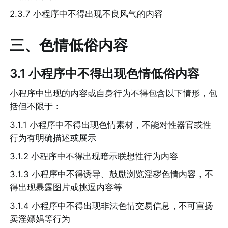
2.3.7 小程序中不得出现不良风气的内容
三、色情低俗内容
3.1 小程序中不得出现色情低俗内容
小程序中出现的内容或自身行为不得包含以下情形，包
括但不限于：
3.1.1 小程序中不得出现色情素材，不能对性器官或性
行为有明确描述或展示
3.1.2 小程序中不得出现暗示联想性行为内容
3.1.3 小程序中不得诱导、鼓励浏览淫秽色情内容，不
得出现暴露图片或挑逗内容等
3.1.4 小程序中不得出现非法色情交易信息，不可宣扬
卖淫嫖娼等行为