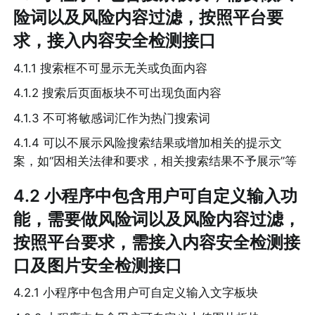
险词以及风险内容过滤，按照平台要
求，接入内容安全检测接口
4.1.1 搜索框不可显示无关或负面内容
4.1.2 搜索后页面板块不可出现负面内容
4.1.3 不可将敏感词汇作为热门搜索词
4.1.4 可以不展示风险搜索结果或增加相关的提示文
案，如“因相关法律和要求，相关搜索结果不予展示”等
4.2 小程序中包含用户可自定义输入功
能，需要做风险词以及风险内容过滤，
按照平台要求，需接入内容安全检测接
口及图片安全检测接口
4.2.1 小程序中包含用户可自定义输入文字板块