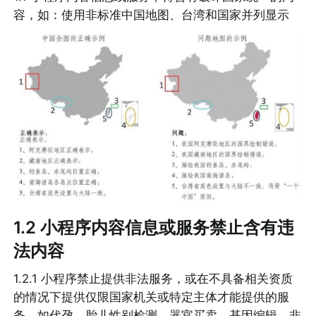
容，如：使用非标准中国地图、台湾和国家并列显示
1.2 小程序内容信息或服务禁止含有违
法内容
1.2.1 小程序禁止提供非法服务，或在不具备相关资质
的情况下提供仅限国家机关或特定主体才能提供的服
务，如代孕、胎儿性别检测、器官买卖、基因编辑、非