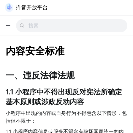
抖音开放平台
内容安全标准
一、违反法律法规
1.1 小程序中不得出现反对宪法所确定
基本原则或涉政反动内容
小程序中出现的内容或自身行为不得包含以下情形，包
括但不限于：
1.1 小程序内容信息或服务不得含有破坏国家统一的内