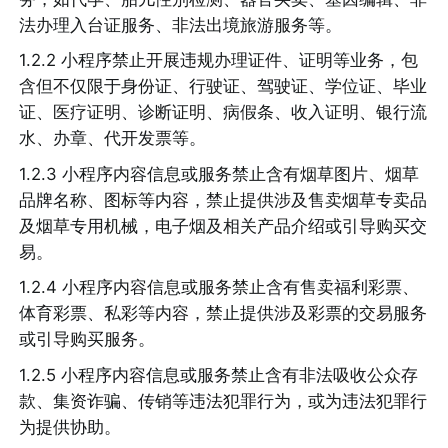
法办理入台证服务、非法出境旅游服务等。
1.2.2 小程序禁止开展违规办理证件、证明等业务，包
含但不仅限于身份证、行驶证、驾驶证、学位证、毕业
证、医疗证明、诊断证明、病假条、收入证明、银行流
水、办章、代开发票等。
1.2.3 小程序内容信息或服务禁止含有烟草图片、烟草
品牌名称、图标等内容，禁止提供涉及售卖烟草专卖品
及烟草专用机械，电子烟及相关产品介绍或引导购买交
易。
1.2.4 小程序内容信息或服务禁止含有售卖福利彩票、
体育彩票、私彩等内容，禁止提供涉及彩票的交易服务
或引导购买服务。
1.2.5 小程序内容信息或服务禁止含有非法吸收公众存
款、集资诈骗、传销等违法犯罪行为，或为违法犯罪行
为提供协助。