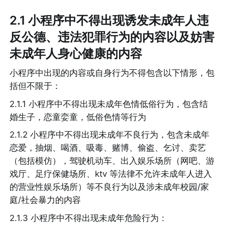
2.1 小程序中不得出现诱发未成年人违
反公德、违法犯罪行为的内容以及妨害
未成年人身心健康的内容
小程序中出现的内容或自身行为不得包含以下情形，包
括但不限于：
2.1.1 小程序中不得出现未成年色情低俗行为，包含结
婚生子，恋童娈童，低俗色情等行为
2.1.2 小程序中不得出现未成年不良行为，包含未成年
恋爱，抽烟、喝酒、吸毒、赌博、偷盗、乞讨、卖艺
（包括模仿），驾驶机动车、出入娱乐场所（网吧、游
戏厅、足疗保健场所、ktv 等法律不允许未成年人进入
的营业性娱乐场所）等不良行为以及涉未成年校园/家
庭/社会暴力的内容
2.1.3 小程序中不得出现未成年危险行为：