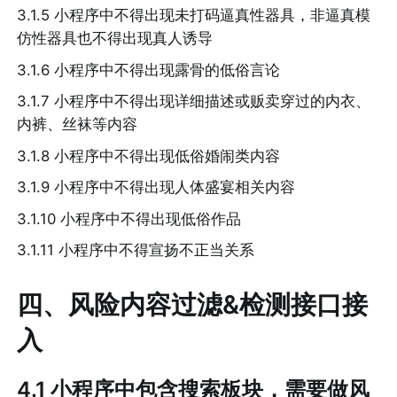
3.1.5 小程序中不得出现未打码逼真性器具，非逼真模
仿性器具也不得出现真人诱导
3.1.6 小程序中不得出现露骨的低俗言论
3.1.7 小程序中不得出现详细描述或贩卖穿过的内衣、
内裤、丝袜等内容
3.1.8 小程序中不得出现低俗婚闹类内容
3.1.9 小程序中不得出现人体盛宴相关内容
3.1.10 小程序中不得出现低俗作品
3.1.11 小程序中不得宣扬不正当关系
四、风险内容过滤&检测接口接
入
4.1 小程序中包含搜索板块，需要做风