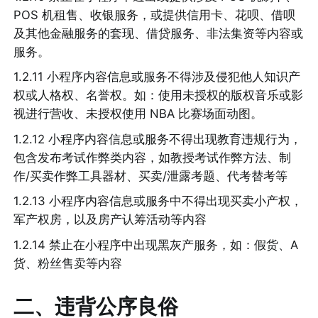
POS 机租售、收银服务，或提供信用卡、花呗、借呗
及其他金融服务的套现、借贷服务、非法集资等内容或
服务。
1.2.11 小程序内容信息或服务不得涉及侵犯他人知识产
权或人格权、名誉权。如：使用未授权的版权音乐或影
视进行营收、未授权使用 NBA 比赛场面动图。
1.2.12 小程序内容信息或服务不得出现教育违规行为，
包含发布考试作弊类内容，如教授考试作弊方法、制
作/买卖作弊工具器材、买卖/泄露考题、代考替考等
1.2.13 小程序内容信息或服务中不得出现买卖小产权，
军产权房，以及房产认筹活动等内容
1.2.14 禁止在小程序中出现黑灰产服务，如：假货、A 
货、粉丝售卖等内容
二、违背公序良俗