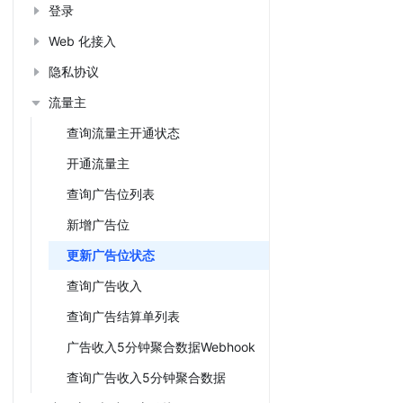
登录
Web 化接入
隐私协议
流量主
查询流量主开通状态
开通流量主
查询广告位列表
新增广告位
更新广告位状态
查询广告收入
查询广告结算单列表
广告收入5分钟聚合数据Webhook
查询广告收入5分钟聚合数据