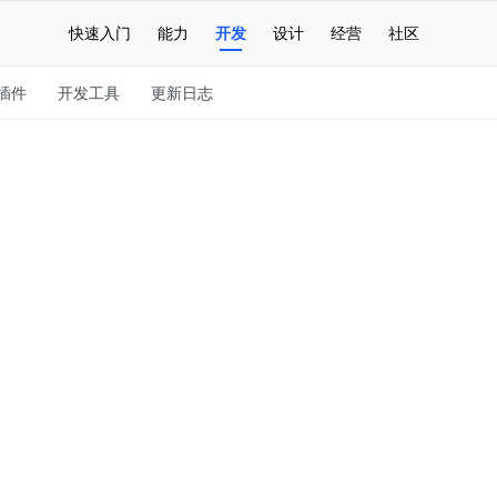
快速入门
能力
开发
设计
经营
社区
插件
开发工具
更新日志