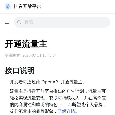
抖音开放平台
开通流量主
更新时间
2025-07-31 13:42:04
接口说明
开发者可通过此 OpenAPI 开通流量主。
流量主是抖音开放平台推出的广告计划，流量主可
轻松实现流量变现，获取可持续收入，并在高价值
的内容属性和鲜明的特色下， 不断塑造个人品牌，
提升流量主的品牌形象，
了解详情
。