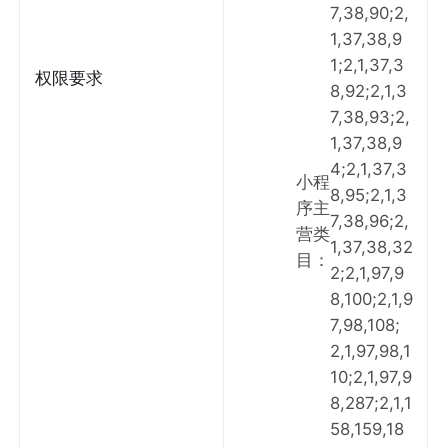
7,38,90;2,
1,37,38,9
1;2,1,37,3
权限要求
8,92;2,1,3
7,38,93;2,
1,37,38,9
4;2,1,37,3
小程
8,95;2,1,3
序主
7,38,96;2,
营类
1,37,38,32
目
：
2;2,1,97,9
8,100;2,1,9
7,98,108;
2,1,97,98,1
10;2,1,97,9
8,287;2,1,1
58,159,18