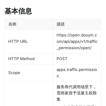
基本信息
名称
描述
https://open.douyin.c
HTTP URL
om/api/apps/v1/traffic
_permission/open/
HTTP Method
POST
apps.traffic.permissio
Scope
n
服务商代调用场景下，
需商家授予流量主权限
集