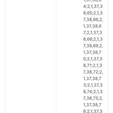
4;2,1,37,3
8,65;2,1,3
7,38,66;2,
1,37,38,6
7;2,1,37,3
8,68;2,1,3
7,38,69;2,
1,37,38,7
0;2,1,37,3
8,71;2,1,3
7,38,72;2,
1,37,38,7
3;2,1,37,3
8,74;2,1,3
7,38,75;2,
1,37,38,7
6;2,1,37,3