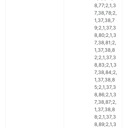
8,77;2,1,3
7,38,78;2,
1,37,38,7
9;2,1,37,3
8,80;2,1,3
7,38,81;2,
1,37,38,8
2;2,1,37,3
8,83;2,1,3
7,38,84;2,
1,37,38,8
5;2,1,37,3
8,86;2,1,3
7,38,87;2,
1,37,38,8
8;2,1,37,3
8,89;2,1,3