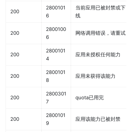
2800101
当前应用已被封禁或下
200
6
线
2800100
200
网络调用错误，请重试
6
2800101
200
应用未授权任何能力
4
2800101
200
应用未获得该能力
8
2800301
200
quota已用完
7
2800101
200
应用该能力已被封禁
9