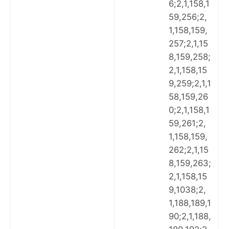
6;2,1,158,1
59,256;2,
1,158,159,
257;2,1,15
8,159,258;
2,1,158,15
9,259;2,1,1
58,159,26
0;2,1,158,1
59,261;2,
1,158,159,
262;2,1,15
8,159,263;
2,1,158,15
9,1038;2,
1,188,189,1
90;2,1,188,