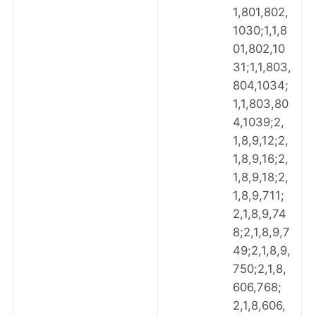
1,801,802,
1030;1,1,8
01,802,10
31;1,1,803,
804,1034;
1,1,803,80
4,1039;2,
1,8,9,12;2,
1,8,9,16;2,
1,8,9,18;2,
1,8,9,711;
2,1,8,9,74
8;2,1,8,9,7
49;2,1,8,9,
750;2,1,8,
606,768;
2,1,8,606,