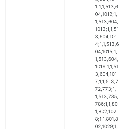
1;1,1,513,6
04,1012;1,
1,513,604,
1013;1,1,51
3,604,101
4;1,1,513,6
04,1015;1,
1,513,604,
1016;1,1,51
3,604,101
7;1,1,513,7
72,773;1,
1,513,785,
786;1,1,80
1,802,102
8;1,1,801,8
02,1029;1,