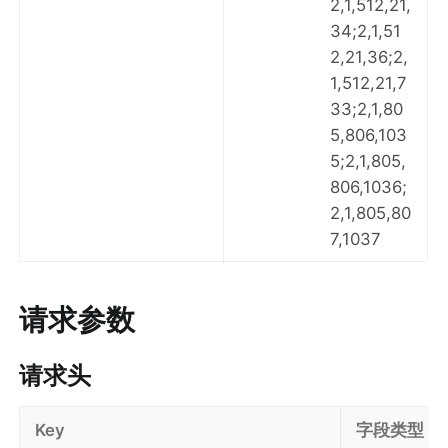
2,1,512,21,
34;2,1,51
2,21,36;2,
1,512,21,7
33;2,1,80
5,806,103
5;2,1,805,
806,1036;
2,1,805,80
7,1037
请求参数
请求头
Key
字段类型