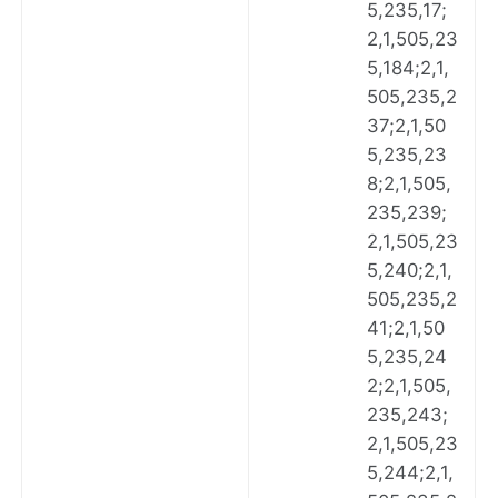
5,235,17;
2,1,505,23
5,184;2,1,
505,235,2
37;2,1,50
5,235,23
8;2,1,505,
235,239;
2,1,505,23
5,240;2,1,
505,235,2
41;2,1,50
5,235,24
2;2,1,505,
235,243;
2,1,505,23
5,244;2,1,