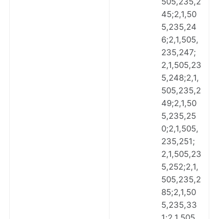
505,235,2
45;2,1,50
5,235,24
6;2,1,505,
235,247;
2,1,505,23
5,248;2,1,
505,235,2
49;2,1,50
5,235,25
0;2,1,505,
235,251;
2,1,505,23
5,252;2,1,
505,235,2
85;2,1,50
5,235,33
1;2,1,505,