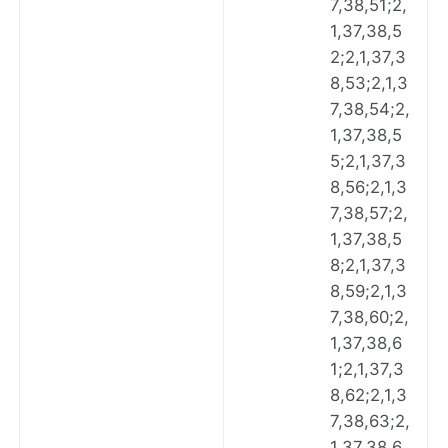
7,38,51;2,
1,37,38,5
2;2,1,37,3
8,53;2,1,3
7,38,54;2,
1,37,38,5
5;2,1,37,3
8,56;2,1,3
7,38,57;2,
1,37,38,5
8;2,1,37,3
8,59;2,1,3
7,38,60;2,
1,37,38,6
1;2,1,37,3
8,62;2,1,3
7,38,63;2,
1,37,38,6