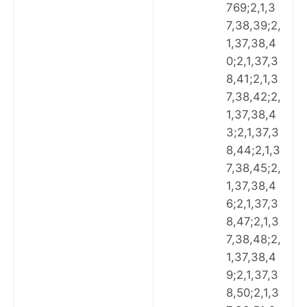
769;2,1,3
7,38,39;2,
1,37,38,4
0;2,1,37,3
8,41;2,1,3
7,38,42;2,
1,37,38,4
3;2,1,37,3
8,44;2,1,3
7,38,45;2,
1,37,38,4
6;2,1,37,3
8,47;2,1,3
7,38,48;2,
1,37,38,4
9;2,1,37,3
8,50;2,1,3