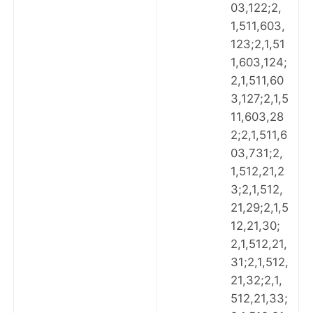
03,122;2,
1,511,603,
123;2,1,51
1,603,124;
2,1,511,60
3,127;2,1,5
11,603,28
2;2,1,511,6
03,731;2,
1,512,21,2
3;2,1,512,
21,29;2,1,5
12,21,30;
2,1,512,21,
31;2,1,512,
21,32;2,1,
512,21,33;