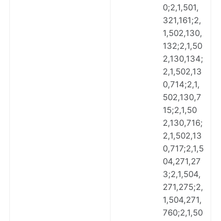
0;2,1,501,
321,161;2,
1,502,130,
132;2,1,50
2,130,134;
2,1,502,13
0,714;2,1,
502,130,7
15;2,1,50
2,130,716;
2,1,502,13
0,717;2,1,5
04,271,27
3;2,1,504,
271,275;2,
1,504,271,
760;2,1,50