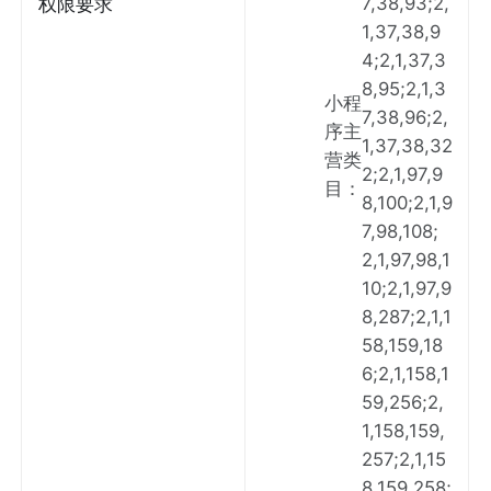
7,38,93;2,
权限要求
1,37,38,9
4;2,1,37,3
8,95;2,1,3
小程
7,38,96;2,
序主
1,37,38,32
营类
2;2,1,97,9
目
：
8,100;2,1,9
7,98,108;
2,1,97,98,1
10;2,1,97,9
8,287;2,1,1
58,159,18
6;2,1,158,1
59,256;2,
1,158,159,
257;2,1,15
8,159,258;