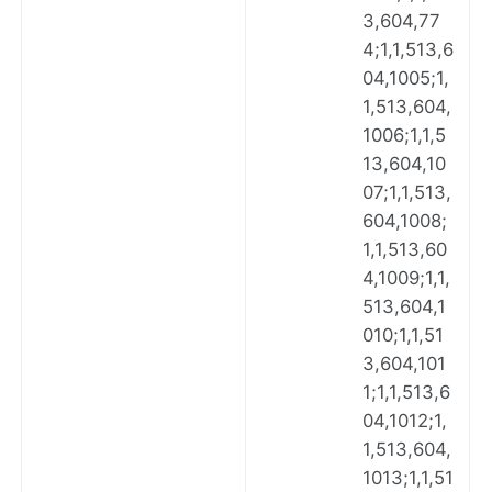
3,604,77
4;1,1,513,6
04,1005;1,
1,513,604,
1006;1,1,5
13,604,10
07;1,1,513,
604,1008;
1,1,513,60
4,1009;1,1,
513,604,1
010;1,1,51
3,604,101
1;1,1,513,6
04,1012;1,
1,513,604,
1013;1,1,51