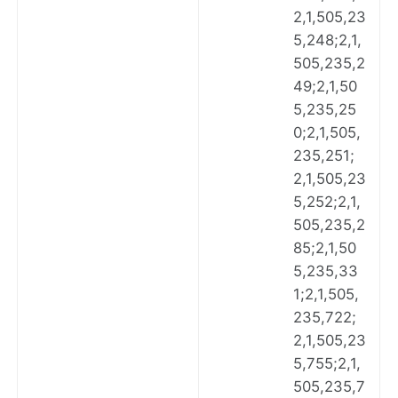
2,1,505,23
5,248;2,1,
505,235,2
49;2,1,50
5,235,25
0;2,1,505,
235,251;
2,1,505,23
5,252;2,1,
505,235,2
85;2,1,50
5,235,33
1;2,1,505,
235,722;
2,1,505,23
5,755;2,1,
505,235,7