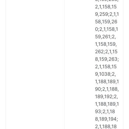
2,1,158,15
9,259;2,1,1
58,159,26
0;2,1,158,1
59,261;2,
1,158,159,
262;2,1,15
8,159,263;
2,1,158,15
9,1038;2,
1,188,189,1
90;2,1,188,
189,192;2,
1,188,189,1
93;2,1,18
8,189,194;
2,1,188,18