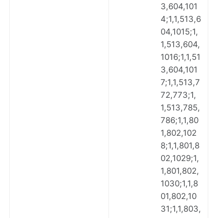
3,604,101
4;1,1,513,6
04,1015;1,
1,513,604,
1016;1,1,51
3,604,101
7;1,1,513,7
72,773;1,
1,513,785,
786;1,1,80
1,802,102
8;1,1,801,8
02,1029;1,
1,801,802,
1030;1,1,8
01,802,10
31;1,1,803,