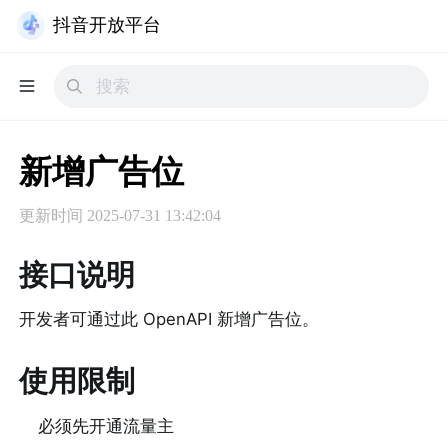
抖音开放平台
新增广告位
更新时间
2025-07-31 13:42:04
接口说明
开发者可通过此 OpenAPI 新增广告位。
使用限制
必须先开通流量主