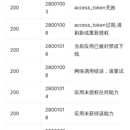
2800100
200
access_token无效
3
2800100
access_token过期,请
200
8
刷新或重新授权
2800101
当前应用已被封禁或下
200
6
线
2800100
200
网络调用错误，请重试
6
2800101
200
应用未授权任何能力
4
2800101
200
应用未获得该能力
8