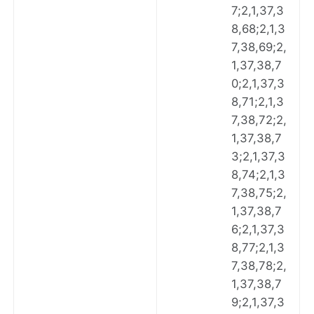
7;2,1,37,3
8,68;2,1,3
7,38,69;2,
1,37,38,7
0;2,1,37,3
8,71;2,1,3
7,38,72;2,
1,37,38,7
3;2,1,37,3
8,74;2,1,3
7,38,75;2,
1,37,38,7
6;2,1,37,3
8,77;2,1,3
7,38,78;2,
1,37,38,7
9;2,1,37,3