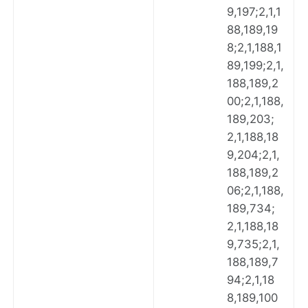
9,197;2,1,1
88,189,19
8;2,1,188,1
89,199;2,1,
188,189,2
00;2,1,188,
189,203;
2,1,188,18
9,204;2,1,
188,189,2
06;2,1,188,
189,734;
2,1,188,18
9,735;2,1,
188,189,7
94;2,1,18
8,189,100