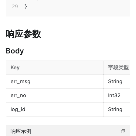
}
响应参数
Body
Key
字段类型
err_msg
String
err_no
Int32
log_id
String
响应示例