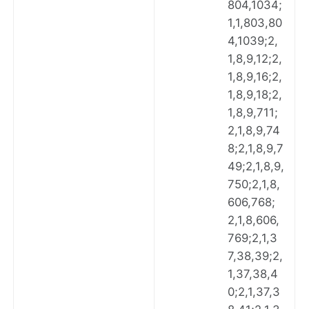
804,1034;
1,1,803,80
4,1039;2,
1,8,9,12;2,
1,8,9,16;2,
1,8,9,18;2,
1,8,9,711;
2,1,8,9,74
8;2,1,8,9,7
49;2,1,8,9,
750;2,1,8,
606,768;
2,1,8,606,
769;2,1,3
7,38,39;2,
1,37,38,4
0;2,1,37,3