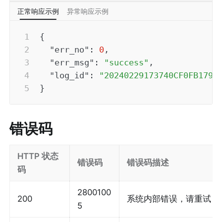
正常响应示例
异常响应示例
{
"err_no"
:
0
,
"err_msg"
:
"success"
,
"log_id"
:
"20240229173740CF0FB1797
}
错误码
HTTP 状态
错误码
错误码描述
码
2800100
200
系统内部错误，请重试
5