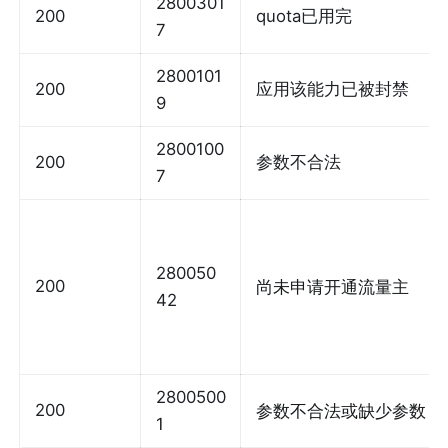
2800301
200
quota已用完
7
2800101
200
应用该能力已被封禁
9
2800100
200
参数不合法
7
280050
200
尚未申请开通流量主
42
2800500
200
参数不合法或缺少参数
1