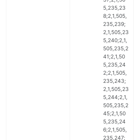
5,235,23
8;2,1,505,
235,239;
2,1,505,23
5,240;2,1,
505,235,2
41;2,1,50
5,235,24
2;2,1,505,
235,243;
2,1,505,23
5,244;2,1,
505,235,2
45;2,1,50
5,235,24
6;2,1,505,
235,247;