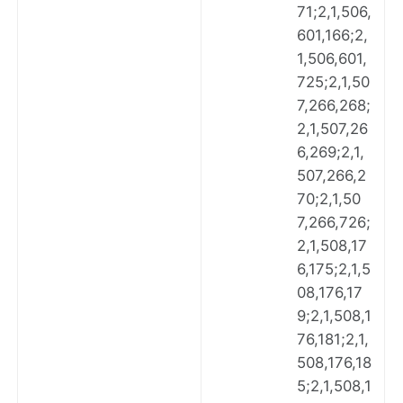
71;2,1,506,
601,166;2,
1,506,601,
725;2,1,50
7,266,268;
2,1,507,26
6,269;2,1,
507,266,2
70;2,1,50
7,266,726;
2,1,508,17
6,175;2,1,5
08,176,17
9;2,1,508,1
76,181;2,1,
508,176,18
5;2,1,508,1