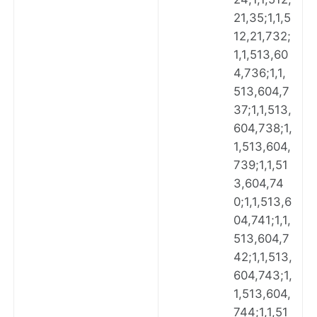
21,35;1,1,5
12,21,732;
1,1,513,60
4,736;1,1,
513,604,7
37;1,1,513,
604,738;1,
1,513,604,
739;1,1,51
3,604,74
0;1,1,513,6
04,741;1,1,
513,604,7
42;1,1,513,
604,743;1,
1,513,604,
744;1,1,51