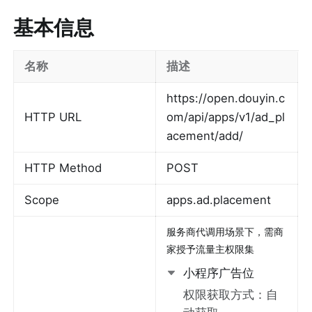
基本信息
名称
描述
https://open.douyin.c
HTTP URL
om/api/apps/v1/ad_pl
acement/add/
HTTP Method
POST
Scope
apps.ad.placement
服务商代调用场景下，需商
家授予流量主权限集
小程序广告位
权限获取方式：
自