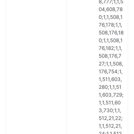
8,777;1,1,5
04,608,78
0;1,1,508,1
76,178;1,1,
508,176,18
0;1,1,508,1
76,182;1,1,
508,176,7
27;1,1,508,
176,754;1,
1,511,603,
280;1,1,51
1,603,729;
1,1,511,60
3,730;1,1,
512,21,22;
1,1,512,21,
24;1,1,512,