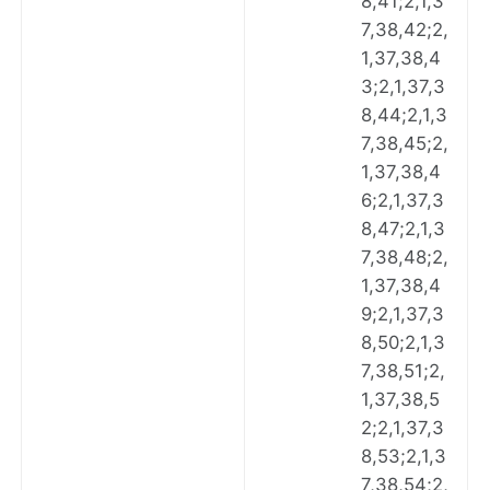
8,41;2,1,3
7,38,42;2,
1,37,38,4
3;2,1,37,3
8,44;2,1,3
7,38,45;2,
1,37,38,4
6;2,1,37,3
8,47;2,1,3
7,38,48;2,
1,37,38,4
9;2,1,37,3
8,50;2,1,3
7,38,51;2,
1,37,38,5
2;2,1,37,3
8,53;2,1,3
7,38,54;2,