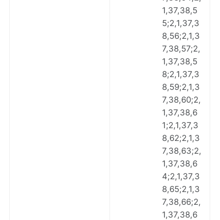
1,37,38,5
5;2,1,37,3
8,56;2,1,3
7,38,57;2,
1,37,38,5
8;2,1,37,3
8,59;2,1,3
7,38,60;2,
1,37,38,6
1;2,1,37,3
8,62;2,1,3
7,38,63;2,
1,37,38,6
4;2,1,37,3
8,65;2,1,3
7,38,66;2,
1,37,38,6