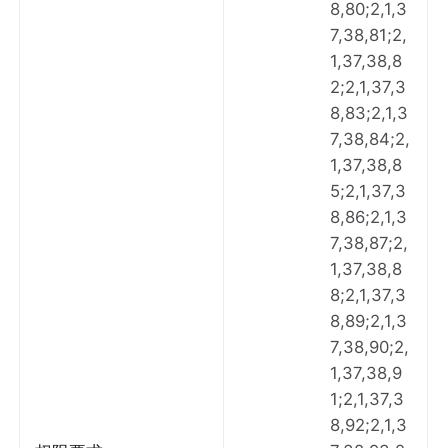
8,80;2,1,3
7,38,81;2,
1,37,38,8
2;2,1,37,3
8,83;2,1,3
7,38,84;2,
1,37,38,8
5;2,1,37,3
8,86;2,1,3
7,38,87;2,
1,37,38,8
8;2,1,37,3
8,89;2,1,3
7,38,90;2,
1,37,38,9
1;2,1,37,3
8,92;2,1,3