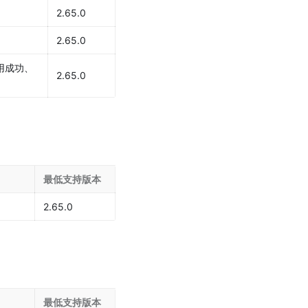
2.65.0
2.65.0
用成功、
2.65.0
最低支持版本
2.65.0
最低支持版本