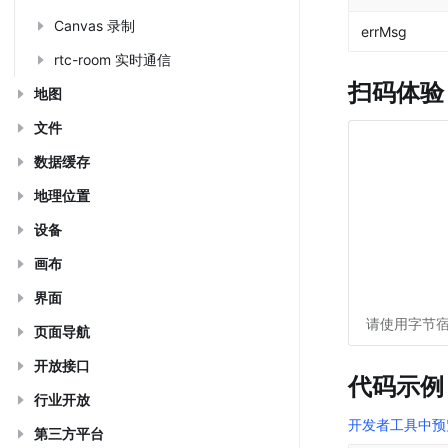
Canvas 录制
errMsg
rtc-room 实时通信
扫码体验
地图
文件
数据缓存
地理位置
设备
画布
界面
请使用字节宿
页面导航
开放接口
代码示例
行业开放
开发者工具中预
第三方平台