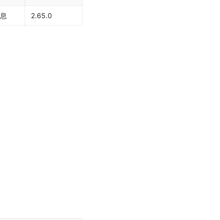
信息
2.65.0