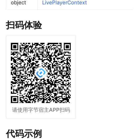
object
LivePlayerContext
扫码体验
请使用字节宿主APP扫码
代码示例