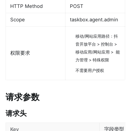
HTTP Method
POST
Scope
taskbox.agent.admin
移动/网站应用路径：抖
音开放平台 > 控制台 > 
移动应用/网站应用 >  能
权限要求
力管理 > 特殊权限
不需要用户授权
请求参数
请求头
Key
字段类型