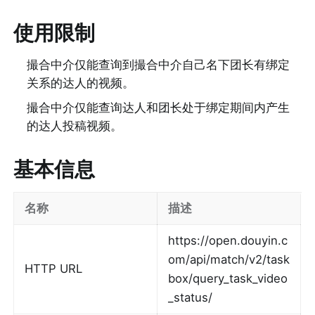
使用限制
撮合中介仅能查询到撮合中介自己名下团长有绑定
关系的达人的视频。
撮合中介仅能查询达人和团长处于绑定期间内产生
的达人投稿视频。
基本信息
名称
描述
https://open.douyin.c
om/api/match/v2/task
HTTP URL
box/query_task_video
_status/