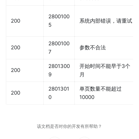
2800100
200
系统内部错误，请重试
5
2800100
200
参数不合法
7
2801300
开始时间不能早于3个
200
9
月
2801301
单页数量不能超过
200
0
10000
该文档是否对你的开发有所帮助？