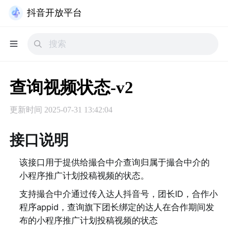
抖音开放平台
查询视频状态-v2
更新时间
2025-07-31 13:42:04
接口说明
该接口用于提供给撮合中介查询归属于撮合中介的
小程序推广计划投稿视频的状态。
支持撮合中介通过传入达人抖音号，团长ID，合作小
程序appid，查询旗下团长绑定的达人在合作期间发
布的小程序推广计划投稿视频的状态