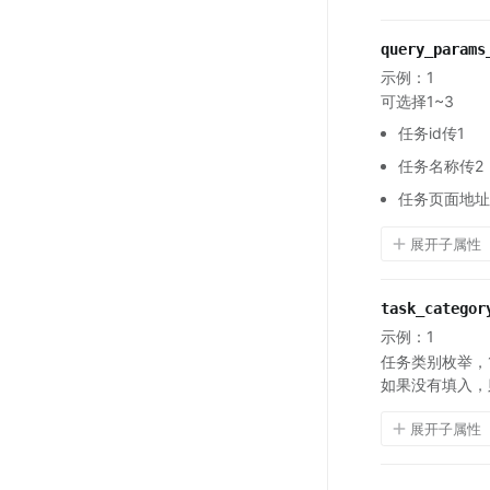
query_params
示例：1
可选择1~3
任务id传1
任务名称传2
任务页面地址
展开子属性
task_categor
示例：1
任务类别枚举，
如果没有填入，
展开子属性