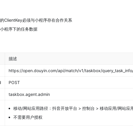
ClientKey必须与小程序存在合作关系
小程序下的任务数据
描述
https://open.douyin.com/api/match/v1/taskbox/query_task_info
d
POST
taskbox.agent.admin
移动/网站应用路径：抖音开放平台 > 控制台 > 移动应用/网站应用 
不需要用户授权