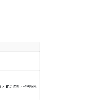
/
>  能力管理 > 特殊权限