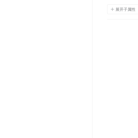
展开子属性