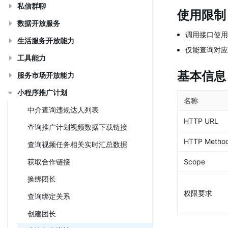
私信群聊
使用限制
数据开放服务
调用接口使用的
生活服务开放能力
仅能查询对应
工具能力
基本信息
服务市场开放能力
小程序推广计划
名称
中介查询违规达人列表
HTTP URL
查询推广计划视频数据下载链接
HTTP Metho
查询视频任务相关实时汇总数据
获取合作链接
Scope
换绑团长
权限要求
查询绑定关系
创建团长