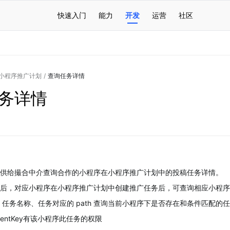
快速入门
能力
开发
运营
社区
小程序推广计划
/
查询任务详情
务详情
供给撮合中介查询合作的小程序在小程序推广计划中的投稿任务详情。
后，对应小程序在小程序推广计划中创建推广任务后，可查询相应小程序
D、任务名称、任务对应的 path 查询当前小程序下是否存在和条件匹配的
ientKey有该小程序此任务的权限