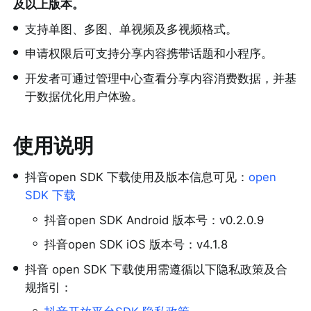
及以上版本。
•
支持单图、多图、单视频及多视频格式。
•
申请权限后可支持分享内容携带话题和小程序。
•
开发者可通过管理中心查看分享内容消费数据，并基
于数据优化用户体验。
使用说明
•
抖音open SDK 下载使用及版本信息可见：
open 
SDK 下载 
◦
抖音open SDK Android 版本号：v
0.
2.0.9
◦
抖音open SDK iOS 版本号：v4.1.8 
•
抖音 open SDK 下载使用需遵循以下隐私政策及合
规指引：
◦