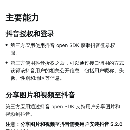
主要能力
抖音授权和登录
•
第三方应用使用抖音 open SDK 获取抖音登录权
限。
•
第三方使用抖音授权之后，可以通过接口调用的方式
获得该抖音用户的相关公开信息，包括用户昵称、头
像、性别和地区等信息。
分享图片和视频至抖音
第三方应用通过抖音 open SDK 支持用户分享图片和
视频到抖音。
注意：分享图片和视频至抖音需要用户安装抖音 5.2.0 