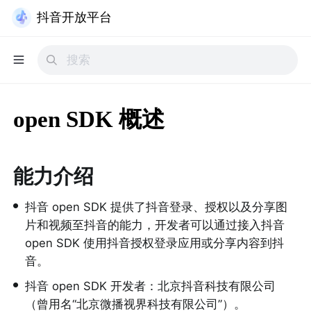
抖音开放平台
open SDK 概述
能力介绍
•
抖音 open SDK 提供了抖音登录、授权以及分享图
片和视频至抖音的能力，开发者可以通过接入抖音 
open SDK 使用抖音授权登录应用或分享内容到抖
音。
•
抖音 open SDK 开发者：北京抖音科技有限公司
（曾用名“北京微播视界科技有限公司”）。