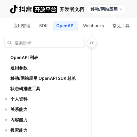
开发者文档
移动/网站应用
应用管理
SDK
OpenAPI
Webhooks
常见工具
OpenAPI 列表
通用参数
移动/网站应用 OpenAPI SDK 总览
状态码排查工具
个人资料
关系能力
内容能力
搜索能力