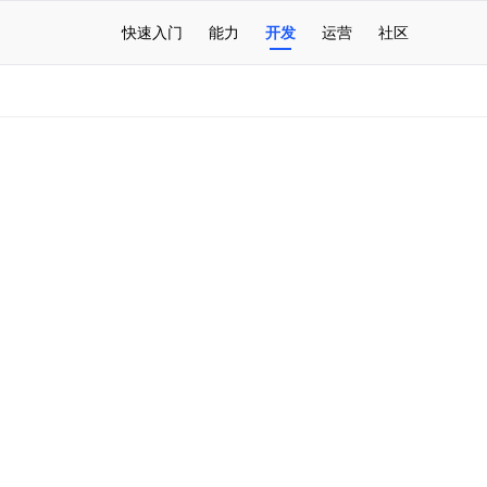
快速入门
能力
开发
运营
社区