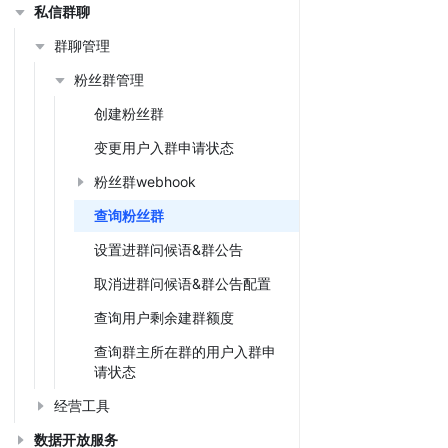
私信群聊
群聊管理
粉丝群管理
创建粉丝群
变更用户入群申请状态
粉丝群webhook
查询粉丝群
设置进群问候语&群公告
取消进群问候语&群公告配置
查询用户剩余建群额度
查询群主所在群的用户入群申
请状态
经营工具
数据开放服务