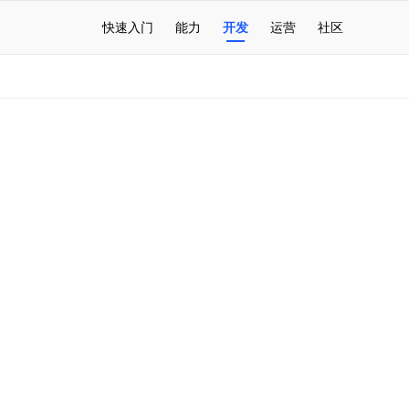
快速入门
能力
开发
运营
社区