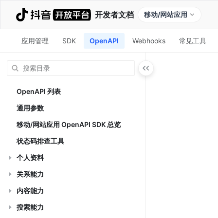
开发者文档
移动/网站应用
应用管理
SDK
OpenAPI
Webhooks
常见工具
OpenAPI 列表
通用参数
移动/网站应用 OpenAPI SDK 总览
状态码排查工具
个人资料
关系能力
内容能力
搜索能力