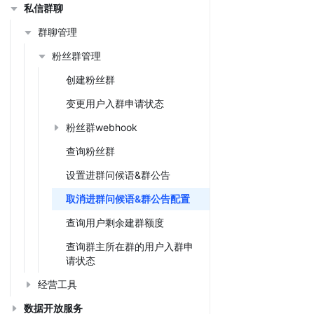
私信群聊
群聊管理
粉丝群管理
创建粉丝群
变更用户入群申请状态
粉丝群webhook
查询粉丝群
设置进群问候语&群公告
取消进群问候语&群公告配置
查询用户剩余建群额度
查询群主所在群的用户入群申
请状态
经营工具
数据开放服务