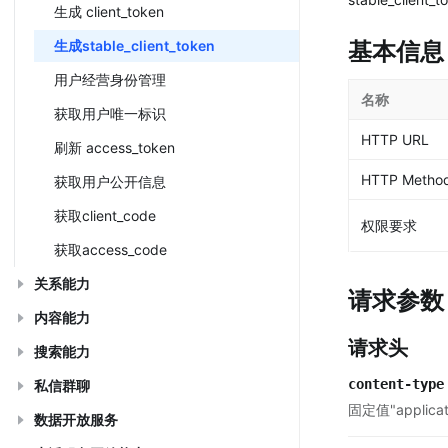
生成 client_token
生成stable_client_token
基本信息
用户经营身份管理
名称
获取用户唯一标识
HTTP URL
刷新 access_token
HTTP Metho
获取用户公开信息
获取client_code
权限要求
获取access_code
关系能力
请求参数
内容能力
请求头
搜索能力
content-type
私信群聊
固定值"applicati
数据开放服务