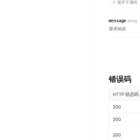
展开子属性
message
string
请求响应
错误码
HTTP 状态码
200
200
200