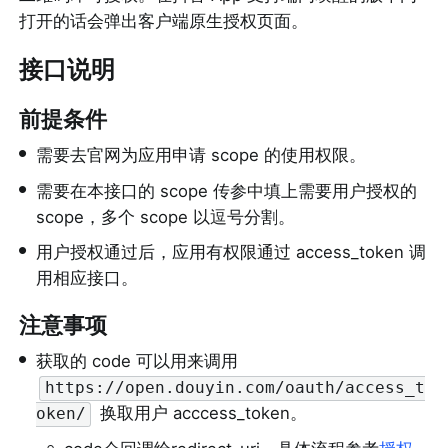
打开的话会弹出客户端原生授权页面。
接口说明
前提条件
•
需要去官网为应用申请 scope 的使用权限。
•
需要在本接口的 scope 传参中填上需要用户授权的 
scope，多个 scope 以逗号分割。
•
用户授权通过后，应用有权限通过 access_token 调
用相应接口。
注意事项
•
获取的 code 可以用来调用 
https://open.douyin.com/oauth/access_t
 换取用户 acccess_token。
oken/
◦